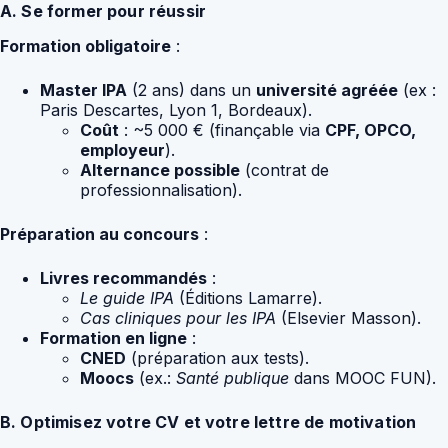
A. Se former pour réussir
Formation obligatoire
:
Master IPA
(2 ans) dans un
université agréée
(ex :
Paris Descartes, Lyon 1, Bordeaux).
Coût
: ~5 000 € (finançable via
CPF, OPCO,
employeur
).
Alternance possible
(contrat de
professionnalisation).
Préparation au concours
:
Livres recommandés
:
Le guide IPA
(Éditions Lamarre).
Cas cliniques pour les IPA
(Elsevier Masson).
Formation en ligne
:
CNED
(préparation aux tests).
Moocs
(ex.:
Santé publique
dans MOOC FUN).
B. Optimisez votre CV et votre lettre de motivation