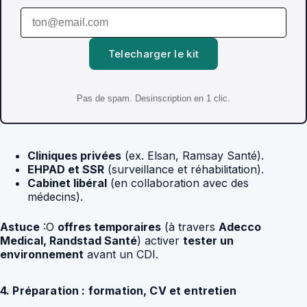
Telecharger le kit
Pas de spam. Desinscription en 1 clic.
Cliniques privées
(ex. Elsan, Ramsay Santé).
EHPAD et SSR
(surveillance et réhabilitation).
Cabinet libéral
(en collaboration avec des
médecins).
Astuce
:O
offres temporaires
(à travers
Adecco
Medical, Randstad Santé
) activer
tester un
environnement
avant un CDI.
4. Préparation : formation, CV et entretien