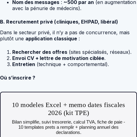
Nom des messages
:
~500 par an
(en augmentation
avec la pénurie de médecins).
B. Recrutement privé (cliniques, EHPAD, libéral)
Dans le secteur privé, il n’y a pas de concurrence, mais
plutôt une
application classique
:
Rechercher des offres
(sites spécialisés, réseaux).
Envoi CV + lettre de motivation ciblée
.
Entretien
(technique + comportemental).
Où s’inscrire ?
10 modeles Excel + memo dates fiscales
2026 (kit TPE)
Bilan simplifie, suivi tresorerie, calcul TVA, fiche de paie -
10 templates prets a remplir + planning annuel des
declarations.