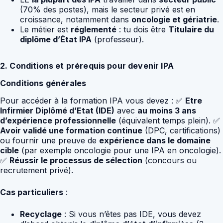
(70% des postes), mais le secteur privé est en
croissance, notamment dans
oncologie et gériatrie
.
Le métier est
réglementé
: tu dois être
Titulaire du
diplôme d’État IPA
(professeur).
2. Conditions et prérequis pour devenir IPA
Conditions générales
Pour accéder à la formation IPA vous devez : ✅
Etre
Infirmier Diplômé d’Etat (IDE)
avec
au moins 3 ans
d’expérience professionnelle
(équivalent temps plein). ✅
Avoir validé une formation continue
(DPC, certifications)
ou fournir une preuve de
expérience dans le domaine
cible
(par exemple oncologie pour une IPA en oncologie).
✅
Réussir le processus de sélection
(concours ou
recrutement privé).
Cas particuliers
:
Recyclage
: Si vous n’êtes pas IDE, vous devez