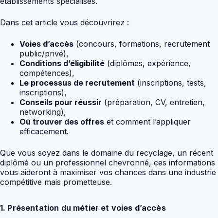
établissements spécialisés.
Dans cet article vous découvrirez :
Voies d’accès
(concours, formations, recrutement
public/privé),
Conditions d’éligibilité
(diplômes, expérience,
compétences),
Le processus de recrutement
(inscriptions, tests,
inscriptions),
Conseils pour réussir
(préparation, CV, entretien,
networking),
Où trouver des offres
et comment l’appliquer
efficacement.
Que vous soyez dans le domaine du recyclage, un récent
diplômé ou un professionnel chevronné, ces informations
vous aideront à maximiser vos chances dans une industrie
compétitive mais prometteuse.
1. Présentation du métier et voies d’accès