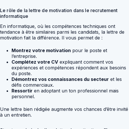
Le rôle de la lettre de motivation dans le recrutement
informatique
En informatique, où les compétences techniques ont
tendance à être similaires parmi les candidats, la lettre de
motivation fait la différence. Il vous permet de :
Montrez votre motivation
pour le poste et
l’entreprise.
Complétez votre CV
expliquant comment vos
expériences et compétences répondent aux besoins
du poste.
Démontrez vos connaissances du secteur
et les
défis commerciaux.
Ressortir
en adoptant un ton professionnel mais
personnel.
Une lettre bien rédigée augmente vos chances d’être invité
à un entretien.