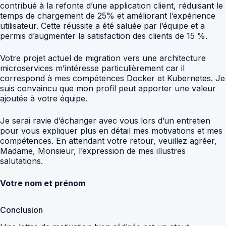
contribué à la refonte d’une application client, réduisant le
temps de chargement de 25% et améliorant l’expérience
utilisateur. Cette réussite a été saluée par l’équipe et a
permis d’augmenter la satisfaction des clients de 15 %.
Votre projet actuel de migration vers une architecture
microservices m’intéresse particulièrement car il
correspond à mes compétences Docker et Kubernetes. Je
suis convaincu que mon profil peut apporter une valeur
ajoutée à votre équipe.
Je serai ravie d’échanger avec vous lors d’un entretien
pour vous expliquer plus en détail mes motivations et mes
compétences. En attendant votre retour, veuillez agréer,
Madame, Monsieur, l’expression de mes illustres
salutations.
Votre nom et prénom
Conclusion