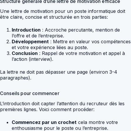
Structure générale d’une lettre de motivation efficace
Une lettre de motivation pour un poste informatique doit
être claire, concise et structurée en trois parties:
Introduction
: Accroche percutante, mention de
l’offre et de l’entreprise.
Développement
: Mettre en valeur vos compétences
et votre expérience liées au poste.
Conclusion
: Rappel de votre motivation et appel à
l’action (interview).
La lettre ne doit pas dépasser une page (environ 3-4
paragraphes).
Conseils pour commencer
L’introduction doit capter l’attention du recruteur dès les
premières lignes. Voici comment procéder:
Commencez par un crochet
cela montre votre
enthousiasme pour le poste ou l’entreprise.