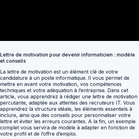
Lettre de motivation pour devenir informaticien : modèle
et conseils
La lettre de motivation est un élément clé de votre
candidature à un poste informatique. Il vous permet de
mettre en avant votre motivation, vos compétences
techniques et votre adéquation à l’entreprise. Dans cet
article, vous apprendrez à rédiger une lettre de motivation
percutante, adaptée aux attentes des recruteurs IT. Vous
apprendrez la structure idéale, les éléments essentiels à
inclure, ainsi que des conseils pour personnaliser votre
lettre et éviter les erreurs courantes. A la fin, un exemple
complet vous servira de modèle à adapter en fonction de
votre profil et de l’offre d’emploi.