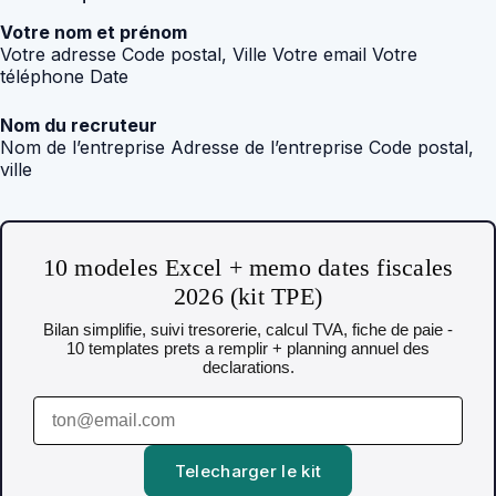
Votre nom et prénom
Votre adresse Code postal, Ville Votre email Votre
téléphone Date
Nom du recruteur
Nom de l’entreprise Adresse de l’entreprise Code postal,
ville
10 modeles Excel + memo dates fiscales
2026 (kit TPE)
Bilan simplifie, suivi tresorerie, calcul TVA, fiche de paie -
10 templates prets a remplir + planning annuel des
declarations.
Telecharger le kit