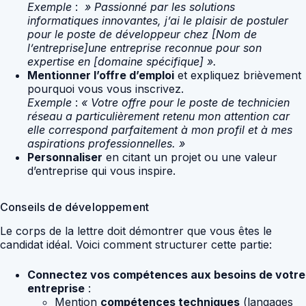
Exemple
:
» Passionné par les solutions
informatiques innovantes, j’ai le plaisir de postuler
pour le poste de développeur chez [Nom de
l’entreprise]une entreprise reconnue pour son
expertise en [domaine spécifique] ».
Mentionner l’offre d’emploi
et expliquez brièvement
pourquoi vous vous inscrivez.
Exemple
:
« Votre offre pour le poste de technicien
réseau a particulièrement retenu mon attention car
elle correspond parfaitement à mon profil et à mes
aspirations professionnelles. »
Personnaliser
en citant un projet ou une valeur
d’entreprise qui vous inspire.
Conseils de développement
Le corps de la lettre doit démontrer que vous êtes le
candidat idéal. Voici comment structurer cette partie:
Connectez vos compétences aux besoins de votre
entreprise
:
Mention
compétences techniques
(langages