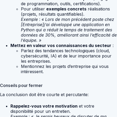
de programmation, outils, certifications).
Pour utiliser
exemples concrets
réalisations
(projets, résultats quantifiables).
Exemple
:
« Lors de mon précédent poste chez
[Entreprise]j’ai développé une application en
Python qui a réduit le temps de traitement des
données de 30%, améliorant ainsi l’efficacité de
l’équipe. »
Mettez en valeur vos connaissances du secteur
:
Parlez des tendances technologiques (cloud,
cybersécurité, IA) et de leur importance pour
les entreprises.
Mentionnez les projets d’entreprise qui vous
intéressent.
Conseils pour fermer
La conclusion doit être courte et percutante:
Rappelez-vous votre motivation
et votre
disponibilité pour un entretien.
Exemple
:
« Je serais heureux de discuter de ma