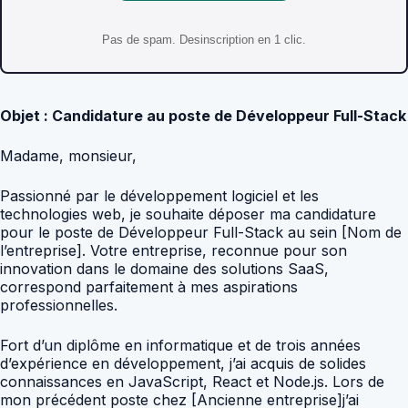
Pas de spam. Desinscription en 1 clic.
Objet : Candidature au poste de Développeur Full-Stack
Madame, monsieur,
Passionné par le développement logiciel et les
technologies web, je souhaite déposer ma candidature
pour le poste de Développeur Full-Stack au sein [Nom de
l’entreprise]. Votre entreprise, reconnue pour son
innovation dans le domaine des solutions SaaS,
correspond parfaitement à mes aspirations
professionnelles.
Fort d’un diplôme en informatique et de trois années
d’expérience en développement, j’ai acquis de solides
connaissances en JavaScript, React et Node.js. Lors de
mon précédent poste chez [Ancienne entreprise]j’ai