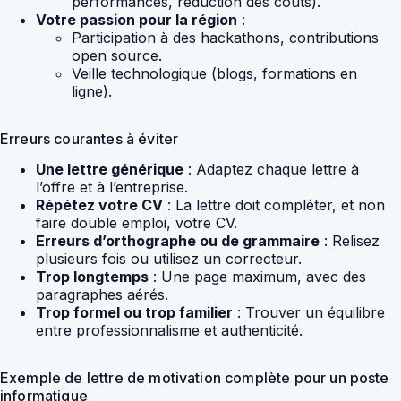
performances, réduction des coûts).
Votre passion pour la région
:
Participation à des hackathons, contributions
open source.
Veille technologique (blogs, formations en
ligne).
Erreurs courantes à éviter
Une lettre générique
: Adaptez chaque lettre à
l’offre et à l’entreprise.
Répétez votre CV
: La lettre doit compléter, et non
faire double emploi, votre CV.
Erreurs d’orthographe ou de grammaire
: Relisez
plusieurs fois ou utilisez un correcteur.
Trop longtemps
: Une page maximum, avec des
paragraphes aérés.
Trop formel ou trop familier
: Trouver un équilibre
entre professionnalisme et authenticité.
Exemple de lettre de motivation complète pour un poste
informatique