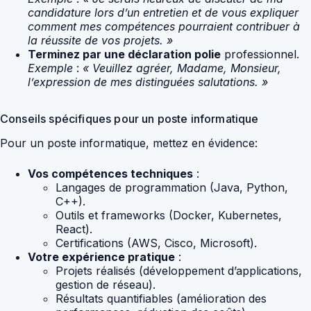
candidature lors d’un entretien et de vous expliquer
comment mes compétences pourraient contribuer à
la réussite de vos projets. »
Terminez par une déclaration polie
professionnel.
Exemple
:
« Veuillez agréer, Madame, Monsieur,
l’expression de mes distinguées salutations. »
Conseils spécifiques pour un poste informatique
Pour un poste informatique, mettez en évidence:
Vos compétences techniques
:
Langages de programmation (Java, Python,
C++).
Outils et frameworks (Docker, Kubernetes,
React).
Certifications (AWS, Cisco, Microsoft).
Votre expérience pratique
:
Projets réalisés (développement d’applications,
gestion de réseau).
Résultats quantifiables (amélioration des