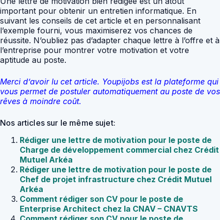
Une lettre de motivation bien rédigée est un atout
important pour obtenir un entretien informatique. En
suivant les conseils de cet article et en personnalisant
l’exemple fourni, vous maximiserez vos chances de
réussite. N’oubliez pas d’adapter chaque lettre à l’offre et à
l’entreprise pour montrer votre motivation et votre
aptitude au poste.
Merci d’avoir lu cet article. Youpijobs est la plateforme qui
vous permet de postuler automatiquement au poste de vos
rêves à moindre coût.
Nos articles sur le même sujet:
Rédiger une lettre de motivation pour le poste de
Charge de développement commercial chez Crédit
Mutuel Arkéa
Rédiger une lettre de motivation pour le poste de
Chef de projet infrastructure chez Crédit Mutuel
Arkéa
Comment rédiger son CV pour le poste de
Enterprise Architect chez la CNAV – CNAVTS
Comment rédiger son CV pour le poste de