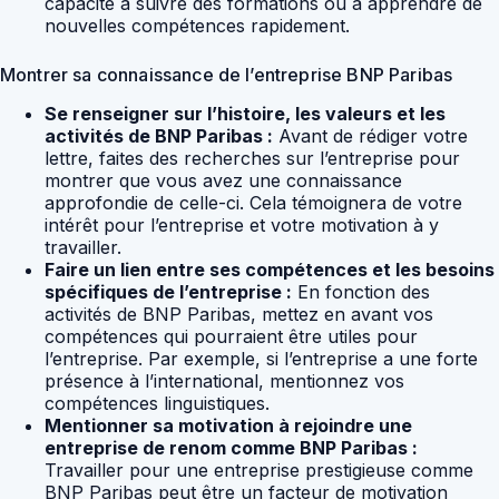
capacité à suivre des formations ou à apprendre de
nouvelles compétences rapidement.
Montrer sa connaissance de l’entreprise BNP Paribas
Se renseigner sur l’histoire, les valeurs et les
activités de BNP Paribas :
Avant de rédiger votre
lettre, faites des recherches sur l’entreprise pour
montrer que vous avez une connaissance
approfondie de celle-ci. Cela témoignera de votre
intérêt pour l’entreprise et votre motivation à y
travailler.
Faire un lien entre ses compétences et les besoins
spécifiques de l’entreprise :
En fonction des
activités de BNP Paribas, mettez en avant vos
compétences qui pourraient être utiles pour
l’entreprise. Par exemple, si l’entreprise a une forte
présence à l’international, mentionnez vos
compétences linguistiques.
Mentionner sa motivation à rejoindre une
entreprise de renom comme BNP Paribas :
Travailler pour une entreprise prestigieuse comme
BNP Paribas peut être un facteur de motivation