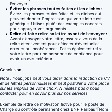
l’envoyer.
Éviter les phrases toutes faites et les clichés :
Évitez les phrases toutes faites et les clichés qui
peuvent donner l’impression que votre lettre est
générique. Utilisez plutôt des exemples concrets
pour appuyer vos arguments.
Relire et faire relire sa lettre avant de l’envoyer :
Avant d’envoyer votre lettre, assurez-vous de la
relire attentivement pour détecter d’éventuelles
erreurs ou incohérences. Faites également relire
votre lettre par une personne de confiance pour
avoir un avis extérieur.
Conclusion
Note : Youpijobs peut vous aider dans la rédaction de CV
et de lettres personnalisées et peut postuler à votre place
sur les emplois de votre choix. N’hésitez pas à nous
contacter pour en savoir plus sur nos services.
Exemple de lettre de motivation fictive pour le poste de
Charge du contrôle permanent chez BNP Paribas :[Nom