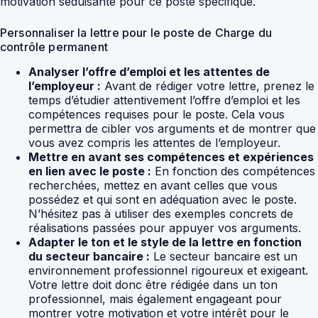
motivation séduisante pour ce poste spécifique.
Personnaliser la lettre pour le poste de Charge du
contrôle permanent
Analyser l’offre d’emploi et les attentes de
l’employeur :
Avant de rédiger votre lettre, prenez le
temps d’étudier attentivement l’offre d’emploi et les
compétences requises pour le poste. Cela vous
permettra de cibler vos arguments et de montrer que
vous avez compris les attentes de l’employeur.
Mettre en avant ses compétences et expériences
en lien avec le poste :
En fonction des compétences
recherchées, mettez en avant celles que vous
possédez et qui sont en adéquation avec le poste.
N’hésitez pas à utiliser des exemples concrets de
réalisations passées pour appuyer vos arguments.
Adapter le ton et le style de la lettre en fonction
du secteur bancaire :
Le secteur bancaire est un
environnement professionnel rigoureux et exigeant.
Votre lettre doit donc être rédigée dans un ton
professionnel, mais également engageant pour
montrer votre motivation et votre intérêt pour le