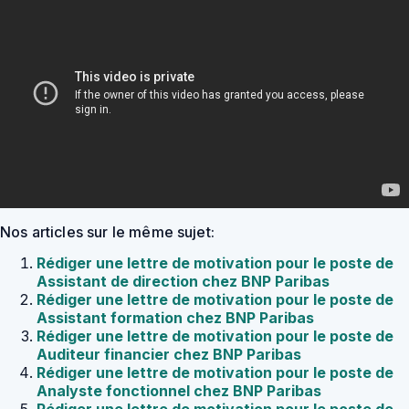
Nos articles sur le même sujet:
Rédiger une lettre de motivation pour le poste de
Assistant de direction chez BNP Paribas
Rédiger une lettre de motivation pour le poste de
Assistant formation chez BNP Paribas
Rédiger une lettre de motivation pour le poste de
Auditeur financier chez BNP Paribas
Rédiger une lettre de motivation pour le poste de
Analyste fonctionnel chez BNP Paribas