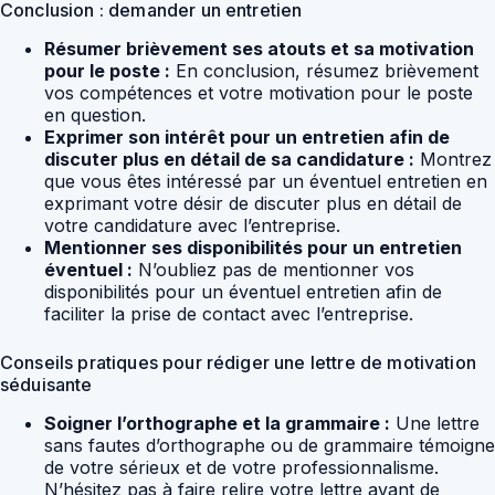
Conclusion : demander un entretien
Résumer brièvement ses atouts et sa motivation
pour le poste :
En conclusion, résumez brièvement
vos compétences et votre motivation pour le poste
en question.
Exprimer son intérêt pour un entretien afin de
discuter plus en détail de sa candidature :
Montrez
que vous êtes intéressé par un éventuel entretien en
exprimant votre désir de discuter plus en détail de
votre candidature avec l’entreprise.
Mentionner ses disponibilités pour un entretien
éventuel :
N’oubliez pas de mentionner vos
disponibilités pour un éventuel entretien afin de
faciliter la prise de contact avec l’entreprise.
Conseils pratiques pour rédiger une lettre de motivation
séduisante
Soigner l’orthographe et la grammaire :
Une lettre
sans fautes d’orthographe ou de grammaire témoigne
de votre sérieux et de votre professionnalisme.
N’hésitez pas à faire relire votre lettre avant de