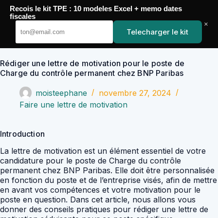
Passer
Recois le kit TPE : 10 modeles Excel + memo dates
au
YoupiJobs
fiscales
contenu
×
Telecharger le kit
Rédiger une lettre de motivation pour le poste de
Charge du contrôle permanent chez BNP Paribas
moisteephane
novembre 27, 2024
Faire une lettre de motivation
Introduction
La lettre de motivation est un élément essentiel de votre
candidature pour le poste de Charge du contrôle
permanent chez BNP Paribas. Elle doit être personnalisée
en fonction du poste et de l’entreprise visés, afin de mettre
en avant vos compétences et votre motivation pour le
poste en question. Dans cet article, nous allons vous
donner des conseils pratiques pour rédiger une lettre de