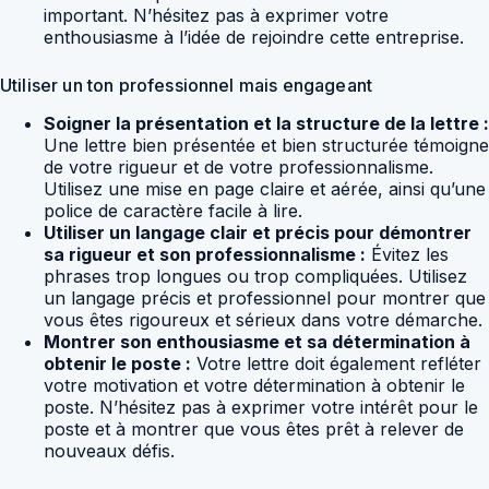
important. N’hésitez pas à exprimer votre
enthousiasme à l’idée de rejoindre cette entreprise.
Utiliser un ton professionnel mais engageant
Soigner la présentation et la structure de la lettre :
Une lettre bien présentée et bien structurée témoigne
de votre rigueur et de votre professionnalisme.
Utilisez une mise en page claire et aérée, ainsi qu’une
police de caractère facile à lire.
Utiliser un langage clair et précis pour démontrer
sa rigueur et son professionnalisme :
Évitez les
phrases trop longues ou trop compliquées. Utilisez
un langage précis et professionnel pour montrer que
vous êtes rigoureux et sérieux dans votre démarche.
Montrer son enthousiasme et sa détermination à
obtenir le poste :
Votre lettre doit également refléter
votre motivation et votre détermination à obtenir le
poste. N’hésitez pas à exprimer votre intérêt pour le
poste et à montrer que vous êtes prêt à relever de
nouveaux défis.