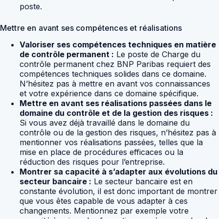
poste.
Mettre en avant ses compétences et réalisations
Valoriser ses compétences techniques en matière
de contrôle permanent :
Le poste de Charge du
contrôle permanent chez BNP Paribas requiert des
compétences techniques solides dans ce domaine.
N’hésitez pas à mettre en avant vos connaissances
et votre expérience dans ce domaine spécifique.
Mettre en avant ses réalisations passées dans le
domaine du contrôle et de la gestion des risques :
Si vous avez déjà travaillé dans le domaine du
contrôle ou de la gestion des risques, n’hésitez pas à
mentionner vos réalisations passées, telles que la
mise en place de procédures efficaces ou la
réduction des risques pour l’entreprise.
Montrer sa capacité à s’adapter aux évolutions du
secteur bancaire :
Le secteur bancaire est en
constante évolution, il est donc important de montrer
que vous êtes capable de vous adapter à ces
changements. Mentionnez par exemple votre