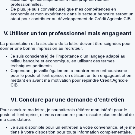
professionnelles.
De plus, je suis convaincu(e) que mes compétences en
économie et mon expérience dans le secteur bancaire seront un
atout pour contribuer au développement de Crédit Agricole CIB.
V. Utiliser un ton professionnel mais engageant
La présentation et la structure de la lettre doivent être soignées pour
donner une bonne impression au recruteur.
Je suis conscient(e) de l’importance d’un langage adapté au
milieu bancaire et économique, en utilisant des termes
techniques pertinents.
Cependant, je veille également à montrer mon enthousiasme
pour le poste et l’entreprise, en utilisant un ton engageant et en
mettant en avant ma motivation pour rejoindre Crédit Agricole
CIB.
VI. Conclure par une demande d’entretien
Pour conclure ma lettre, je souhaiterais réitérer mon intérêt pour le
poste et l’entreprise, et vous rencontrer pour discuter plus en détail de
ma candidature.
Je suis disponible pour un entretien à votre convenance, et je me
tiens à votre disposition pour toute information complémentaire.