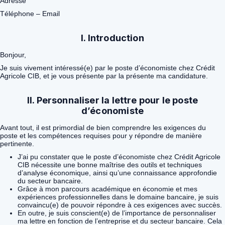
Adresse
Téléphone – Email
I. Introduction
Bonjour,
Je suis vivement intéressé(e) par le poste d’économiste chez Crédit
Agricole CIB, et je vous présente par la présente ma candidature.
II. Personnaliser la lettre pour le poste
d’économiste
Avant tout, il est primordial de bien comprendre les exigences du
poste et les compétences requises pour y répondre de manière
pertinente.
J’ai pu constater que le poste d’économiste chez Crédit Agricole
CIB nécessite une bonne maîtrise des outils et techniques
d’analyse économique, ainsi qu’une connaissance approfondie
du secteur bancaire.
Grâce à mon parcours académique en économie et mes
expériences professionnelles dans le domaine bancaire, je suis
convaincu(e) de pouvoir répondre à ces exigences avec succès.
En outre, je suis conscient(e) de l’importance de personnaliser
ma lettre en fonction de l’entreprise et du secteur bancaire. Cela