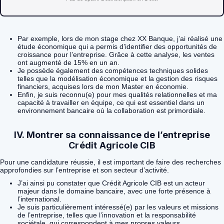
Par exemple, lors de mon stage chez XX Banque, j’ai réalisé une
étude économique qui a permis d’identifier des opportunités de
croissance pour l’entreprise. Grâce à cette analyse, les ventes
ont augmenté de 15% en un an.
Je possède également des compétences techniques solides
telles que la modélisation économique et la gestion des risques
financiers, acquises lors de mon Master en économie.
Enfin, je suis reconnu(e) pour mes qualités relationnelles et ma
capacité à travailler en équipe, ce qui est essentiel dans un
environnement bancaire où la collaboration est primordiale.
IV. Montrer sa connaissance de l’entreprise
Crédit Agricole CIB
Pour une candidature réussie, il est important de faire des recherches
approfondies sur l’entreprise et son secteur d’activité.
J’ai ainsi pu constater que Crédit Agricole CIB est un acteur
majeur dans le domaine bancaire, avec une forte présence à
l’international.
Je suis particulièrement intéressé(e) par les valeurs et missions
de l’entreprise, telles que l’innovation et la responsabilité
sociétale, qui correspondent à mes propres valeurs