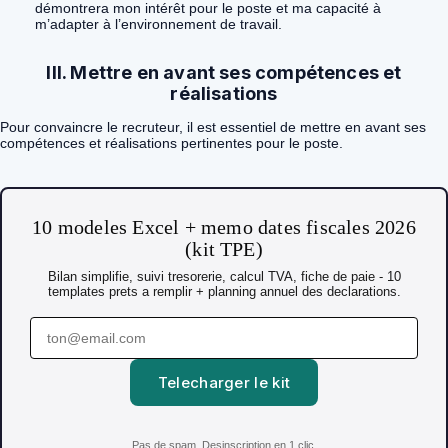
démontrera mon intérêt pour le poste et ma capacité à
m’adapter à l’environnement de travail.
III. Mettre en avant ses compétences et
réalisations
Pour convaincre le recruteur, il est essentiel de mettre en avant ses
compétences et réalisations pertinentes pour le poste.
10 modeles Excel + memo dates fiscales 2026
(kit TPE)
Bilan simplifie, suivi tresorerie, calcul TVA, fiche de paie - 10
templates prets a remplir + planning annuel des declarations.
Telecharger le kit
Pas de spam. Desinscription en 1 clic.