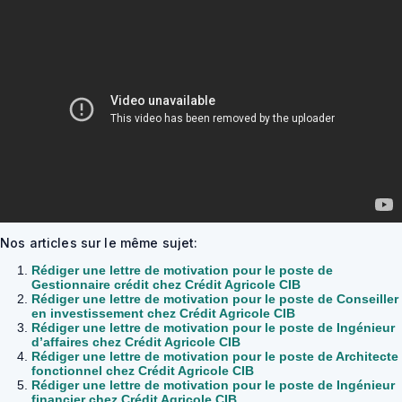
Nos articles sur le même sujet:
Rédiger une lettre de motivation pour le poste de
Gestionnaire crédit chez Crédit Agricole CIB
Rédiger une lettre de motivation pour le poste de Conseiller
en investissement chez Crédit Agricole CIB
Rédiger une lettre de motivation pour le poste de Ingénieur
d’affaires chez Crédit Agricole CIB
Rédiger une lettre de motivation pour le poste de Architecte
fonctionnel chez Crédit Agricole CIB
Rédiger une lettre de motivation pour le poste de Ingénieur
financier chez Crédit Agricole CIB