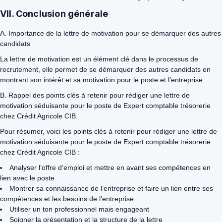
VII. Conclusion générale
A. Importance de la lettre de motivation pour se démarquer des autres
candidats
La lettre de motivation est un élément clé dans le processus de
recrutement, elle permet de se démarquer des autres candidats en
montrant son intérêt et sa motivation pour le poste et l’entreprise.
B. Rappel des points clés à retenir pour rédiger une lettre de
motivation séduisante pour le poste de Expert comptable trésorerie
chez Crédit Agricole CIB.
Pour résumer, voici les points clés à retenir pour rédiger une lettre de
motivation séduisante pour le poste de Expert comptable trésorerie
chez Crédit Agricole CIB :
Analyser l’offre d’emploi et mettre en avant ses compétences en
lien avec le poste
Montrer sa connaissance de l’entreprise et faire un lien entre ses
compétences et les besoins de l’entreprise
Utiliser un ton professionnel mais engageant
Soigner la présentation et la structure de la lettre