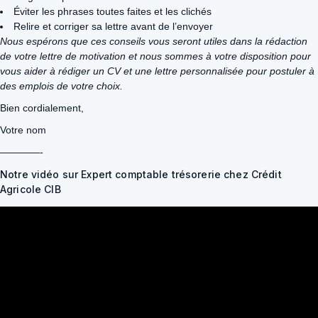
Éviter les phrases toutes faites et les clichés
Relire et corriger sa lettre avant de l’envoyer
Nous espérons que ces conseils vous seront utiles dans la rédaction
de votre lettre de motivation et nous sommes à votre disposition pour
vous aider à rédiger un CV et une lettre personnalisée pour postuler à
des emplois de votre choix.
Bien cordialement,
Votre nom
————-
Notre vidéo sur Expert comptable trésorerie chez Crédit
Agricole CIB