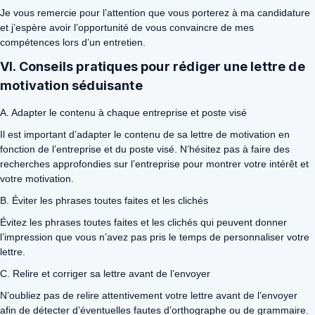
Je vous remercie pour l’attention que vous porterez à ma candidature
et j’espère avoir l’opportunité de vous convaincre de mes
compétences lors d’un entretien.
VI. Conseils pratiques pour rédiger une lettre de
motivation séduisante
A. Adapter le contenu à chaque entreprise et poste visé
Il est important d’adapter le contenu de sa lettre de motivation en
fonction de l’entreprise et du poste visé. N’hésitez pas à faire des
recherches approfondies sur l’entreprise pour montrer votre intérêt et
votre motivation.
B. Éviter les phrases toutes faites et les clichés
Évitez les phrases toutes faites et les clichés qui peuvent donner
l’impression que vous n’avez pas pris le temps de personnaliser votre
lettre.
C. Relire et corriger sa lettre avant de l’envoyer
N’oubliez pas de relire attentivement votre lettre avant de l’envoyer
afin de détecter d’éventuelles fautes d’orthographe ou de grammaire.