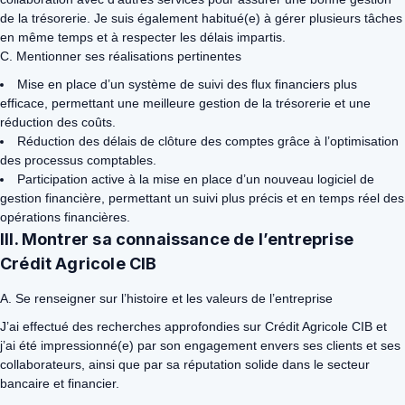
de la trésorerie. Je suis également habitué(e) à gérer plusieurs tâches
en même temps et à respecter les délais impartis.
C. Mentionner ses réalisations pertinentes
Mise en place d’un système de suivi des flux financiers plus
efficace, permettant une meilleure gestion de la trésorerie et une
réduction des coûts.
Réduction des délais de clôture des comptes grâce à l’optimisation
des processus comptables.
Participation active à la mise en place d’un nouveau logiciel de
gestion financière, permettant un suivi plus précis et en temps réel des
opérations financières.
III. Montrer sa connaissance de l’entreprise
Crédit Agricole CIB
A. Se renseigner sur l’histoire et les valeurs de l’entreprise
J’ai effectué des recherches approfondies sur Crédit Agricole CIB et
j’ai été impressionné(e) par son engagement envers ses clients et ses
collaborateurs, ainsi que par sa réputation solide dans le secteur
bancaire et financier.