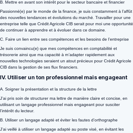
B. Mettre en avant son intérêt pour le secteur bancaire et financier
Passionné(e) par le monde de la finance, je suis constamment à l’affût
des nouvelles tendances et évolutions du marché. Travailler pour une
entreprise telle que Crédit Agricole CIB serait pour moi une opportunité
de continuer à apprendre et à évoluer dans ce domaine.
C. Faire un lien entre ses compétences et les besoins de l’entreprise
Je suis convaincu(e) que mes compétences en comptabilité et
trésorerie ainsi que ma capacité à m’adapter rapidement aux
nouvelles technologies seraient un atout précieux pour Crédit Agricole
CIB dans la gestion de ses flux financiers.
IV. Utiliser un ton professionnel mais engageant
A. Soigner la présentation et la structure de la lettre
J’ai pris soin de structurer ma lettre de manière claire et concise, en
utilisant un langage professionnel mais engageant pour susciter
l’intérêt du lecteur.
B. Utiliser un langage adapté et éviter les fautes d’orthographe
J’ai veillé à utiliser un langage adapté au poste visé, en évitant les