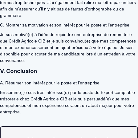
termes trop techniques. J’ai également fait relire ma lettre par un tiers
afin de m’assurer qu’il n’y ait pas de fautes d’orthographe ou de
grammaire.
C. Montrer sa motivation et son intérêt pour le poste et l’entreprise
Je suis motivé(e) à l’idée de rejoindre une entreprise de renom telle
que Crédit Agricole CIB et je suis convaincu(e) que mes compétences
et mon expérience seraient un ajout précieux à votre équipe. Je suis
disponible pour discuter de ma candidature lors d’un entretien à votre
convenance.
V. Conclusion
A. Résumer son intérêt pour le poste et l’entreprise
En somme, je suis très intéressé(e) par le poste de Expert comptable
trésorerie chez Crédit Agricole CIB et je suis persuadé(e) que mes
compétences et mon expérience seraient un atout majeur pour votre
entreprise.