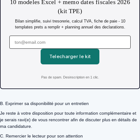
10 modeles Excel + memo dates fiscales 2026
(kit TPE)
Bilan simplifie, suivi tresorerie, calcul TVA, fiche de paie - 10
templates prets a remplir + planning annuel des declarations.
Telecharger le kit
Pas de spam. Desinscription en 1 clic.
B. Exprimer sa disponibilité pour un entretien
Je reste à votre disposition pour toute information complémentaire et
je serais ravi(e) de vous rencontrer afin de discuter plus en détails de
ma candidature.
C. Remercier le lecteur pour son attention