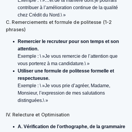
Exemple : \ »…et de la manière dont je pourrais
contribuer à l’amélioration continue de la qualité
chez Crédit du Nord.\ »
C. Remerciements et formule de politesse (1-2
phrases)
Remercier le recruteur pour son temps et son
attention.
Exemple : \ »Je vous remercie de l’attention que
vous porterez à ma candidature.\ »
Utiliser une formule de politesse formelle et
respectueuse.
Exemple : \ »Je vous prie d’agréer, Madame,
Monsieur, l’expression de mes salutations
distinguées.\ »
IV. Relecture et Optimisation
A. Vérification de l’orthographe, de la grammaire