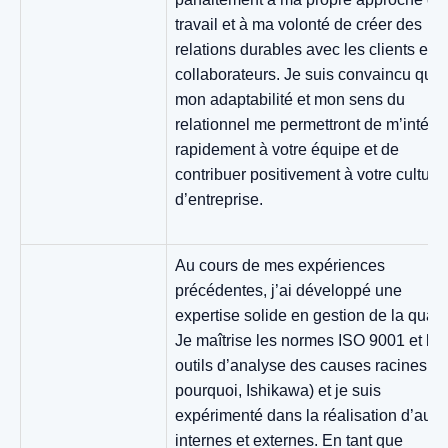
travail et à ma volonté de créer des
relations durables avec les clients et l
collaborateurs. Je suis convaincu que
mon adaptabilité et mon sens du
relationnel me permettront de m’intégr
rapidement à votre équipe et de
contribuer positivement à votre culture
d’entreprise.
Au cours de mes expériences
précédentes, j’ai développé une
expertise solide en gestion de la qualit
Je maîtrise les normes ISO 9001 et les
outils d’analyse des causes racines (5
pourquoi, Ishikawa) et je suis
expérimenté dans la réalisation d’audi
internes et externes. En tant que