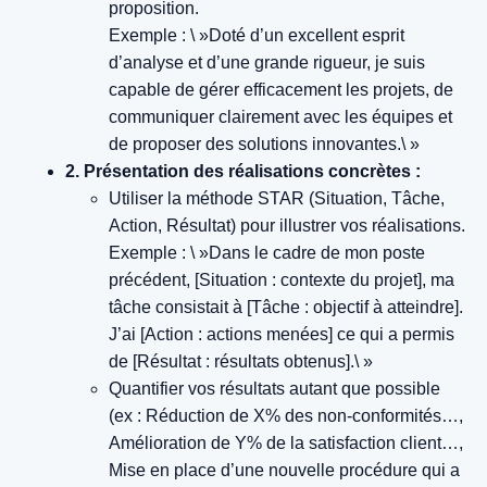
proposition.
Exemple : \ »Doté d’un excellent esprit
d’analyse et d’une grande rigueur, je suis
capable de gérer efficacement les projets, de
communiquer clairement avec les équipes et
de proposer des solutions innovantes.\ »
2. Présentation des réalisations concrètes :
Utiliser la méthode STAR (Situation, Tâche,
Action, Résultat) pour illustrer vos réalisations.
Exemple : \ »Dans le cadre de mon poste
précédent, [Situation : contexte du projet], ma
tâche consistait à [Tâche : objectif à atteindre].
J’ai [Action : actions menées] ce qui a permis
de [Résultat : résultats obtenus].\ »
Quantifier vos résultats autant que possible
(ex : Réduction de X% des non-conformités…,
Amélioration de Y% de la satisfaction client…,
Mise en place d’une nouvelle procédure qui a