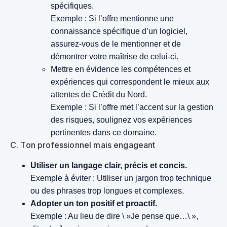
spécifiques.
Exemple : Si l’offre mentionne une
connaissance spécifique d’un logiciel,
assurez-vous de le mentionner et de
démontrer votre maîtrise de celui-ci.
Mettre en évidence les compétences et
expériences qui correspondent le mieux aux
attentes de Crédit du Nord.
Exemple : Si l’offre met l’accent sur la gestion
des risques, soulignez vos expériences
pertinentes dans ce domaine.
C. Ton professionnel mais engageant
Utiliser un langage clair, précis et concis.
Exemple à éviter : Utiliser un jargon trop technique
ou des phrases trop longues et complexes.
Adopter un ton positif et proactif.
Exemple : Au lieu de dire \ »Je pense que…\ »,