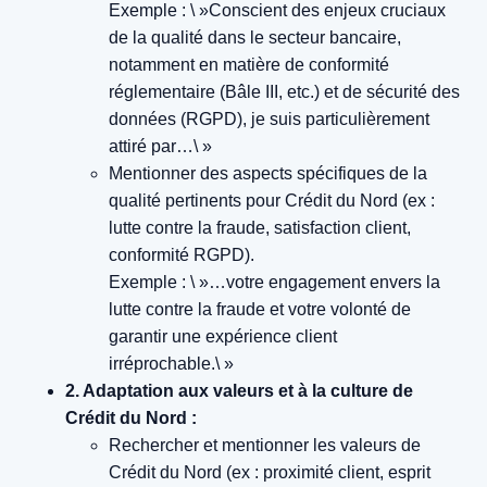
Exemple : \ »Conscient des enjeux cruciaux
de la qualité dans le secteur bancaire,
notamment en matière de conformité
réglementaire (Bâle III, etc.) et de sécurité des
données (RGPD), je suis particulièrement
attiré par…\ »
Mentionner des aspects spécifiques de la
qualité pertinents pour Crédit du Nord (ex :
lutte contre la fraude, satisfaction client,
conformité RGPD).
Exemple : \ »…votre engagement envers la
lutte contre la fraude et votre volonté de
garantir une expérience client
irréprochable.\ »
2. Adaptation aux valeurs et à la culture de
Crédit du Nord :
Rechercher et mentionner les valeurs de
Crédit du Nord (ex : proximité client, esprit