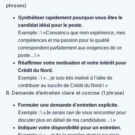
phrases)
Synthétiser rapidement pourquoi vous êtes le
candidat idéal pour le poste.
Exemple : \ »Convaincu que mon expérience, mes
compétences et ma passion pour la qualité
correspondent parfaitement aux exigences de ce
poste…\ »
Réaffirmer votre motivation et votre intérêt pour
Crédit du Nord.
Exemple : \ »…je suis très motivé à l’idée de
contribuer au succès de Crédit du Nord.\ »
B. Demande d’entretien claire et concise (1 phrase)
Formuler une demande d’entretien explicite.
Exemple : \ »Je serais ravi de vous rencontrer pour
discuter plus en détail de ma candidature…\ »
Indiquer votre disponibilité pour un entretien.