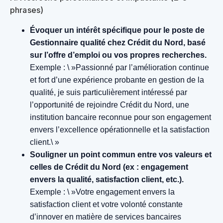
phrases)
Évoquer un intérêt spécifique pour le poste de
Gestionnaire qualité chez Crédit du Nord, basé
sur l’offre d’emploi ou vos propres recherches.
Exemple : \ »Passionné par l’amélioration continue
et fort d’une expérience probante en gestion de la
qualité, je suis particulièrement intéressé par
l’opportunité de rejoindre Crédit du Nord, une
institution bancaire reconnue pour son engagement
envers l’excellence opérationnelle et la satisfaction
client.\ »
Souligner un point commun entre vos valeurs et
celles de Crédit du Nord (ex : engagement
envers la qualité, satisfaction client, etc.).
Exemple : \ »Votre engagement envers la
satisfaction client et votre volonté constante
d’innover en matière de services bancaires