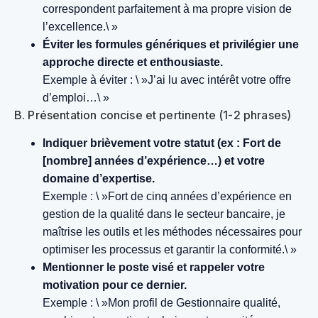
correspondent parfaitement à ma propre vision de
l’excellence.\ »
Éviter les formules génériques et privilégier une
approche directe et enthousiaste.
Exemple à éviter : \ »J’ai lu avec intérêt votre offre
d’emploi…\ »
B. Présentation concise et pertinente (1-2 phrases)
Indiquer brièvement votre statut (ex : Fort de
[nombre] années d’expérience…) et votre
domaine d’expertise.
Exemple : \ »Fort de cinq années d’expérience en
gestion de la qualité dans le secteur bancaire, je
maîtrise les outils et les méthodes nécessaires pour
optimiser les processus et garantir la conformité.\ »
Mentionner le poste visé et rappeler votre
motivation pour ce dernier.
Exemple : \ »Mon profil de Gestionnaire qualité,