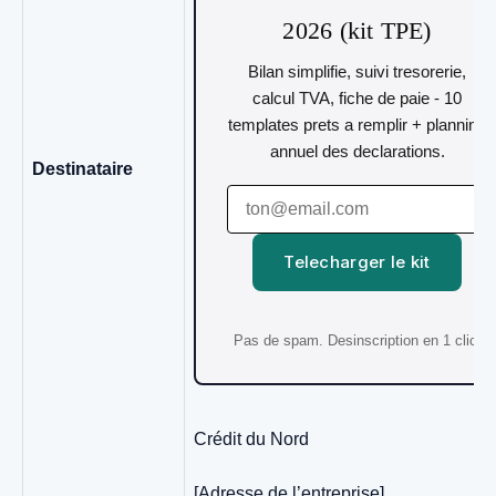
2026 (kit TPE)
Bilan simplifie, suivi tresorerie,
calcul TVA, fiche de paie - 10
templates prets a remplir + planning
annuel des declarations.
Destinataire
Telecharger le kit
Pas de spam. Desinscription en 1 clic.
Crédit du Nord
[Adresse de l’entreprise]