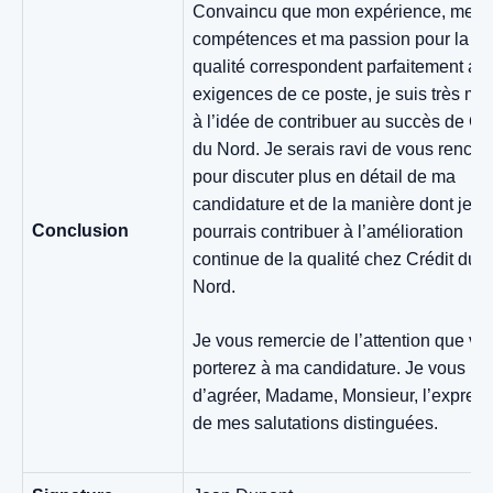
Convaincu que mon expérience, mes
compétences et ma passion pour la
qualité correspondent parfaitement au
exigences de ce poste, je suis très mot
à l’idée de contribuer au succès de Cré
du Nord. Je serais ravi de vous rencon
pour discuter plus en détail de ma
candidature et de la manière dont je
Conclusion
pourrais contribuer à l’amélioration
continue de la qualité chez Crédit du
Nord.
Je vous remercie de l’attention que vo
porterez à ma candidature. Je vous pri
d’agréer, Madame, Monsieur, l’express
de mes salutations distinguées.