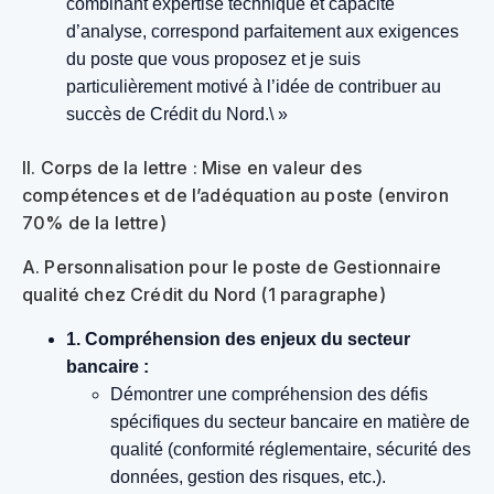
combinant expertise technique et capacité
d’analyse, correspond parfaitement aux exigences
du poste que vous proposez et je suis
particulièrement motivé à l’idée de contribuer au
succès de Crédit du Nord.\ »
II. Corps de la lettre : Mise en valeur des
compétences et de l’adéquation au poste (environ
70% de la lettre)
A. Personnalisation pour le poste de Gestionnaire
qualité chez Crédit du Nord (1 paragraphe)
1. Compréhension des enjeux du secteur
bancaire :
Démontrer une compréhension des défis
spécifiques du secteur bancaire en matière de
qualité (conformité réglementaire, sécurité des
données, gestion des risques, etc.).