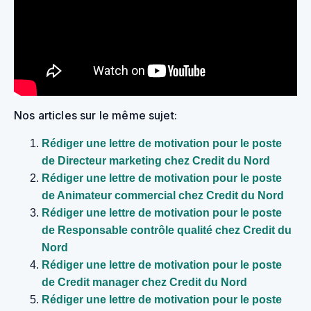
Nos articles sur le même sujet:
Rédiger une lettre de motivation pour le poste
de Directeur marketing chez Credit du Nord
Rédiger une lettre de motivation pour le poste
de Animateur commercial chez Credit du Nord
Rédiger une lettre de motivation pour le poste
de Responsable contrôle qualité chez Credit du
Nord
Rédiger une lettre de motivation pour le poste
de Credit manager chez Credit du Nord
Rédiger une lettre de motivation pour le poste