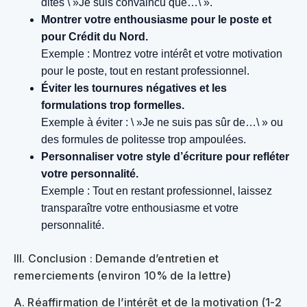
dites \ »Je suis convaincu que…\ ».
Montrer votre enthousiasme pour le poste et
pour Crédit du Nord.
Exemple : Montrez votre intérêt et votre motivation
pour le poste, tout en restant professionnel.
Éviter les tournures négatives et les
formulations trop formelles.
Exemple à éviter : \ »Je ne suis pas sûr de…\ » ou
des formules de politesse trop ampoulées.
Personnaliser votre style d’écriture pour refléter
votre personnalité.
Exemple : Tout en restant professionnel, laissez
transparaître votre enthousiasme et votre
personnalité.
III. Conclusion : Demande d’entretien et
remerciements (environ 10% de la lettre)
A. Réaffirmation de l’intérêt et de la motivation (1-2