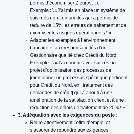
permis d’économiser Z euros…).
Exemple : \ »J’ai mis en place un système de
suivi des non-conformités qui a permis de
réduire de 15% les erreurs de traitement et de
minimiser les risques opérationnels.\ »
Adapter les exemples à l’environnement
bancaire et aux responsabilités d’un
Gestionnaire qualité chez Crédit du Nord.
Exemple : \ »J’ai conduit avec succès un
projet d’optimisation des processus de
[mentionner un processus spécifique pertinent
pour Crédit du Nord, ex : traitement des
demandes de crédit] qui a abouti à une
amélioration de la satisfaction client et à une
réduction des délais de traitement de 20%.\ »
3. Adéquation avec les exigences du poste :
Relire attentivement l’offre d’emploi et
s’assurer de répondre aux exigences