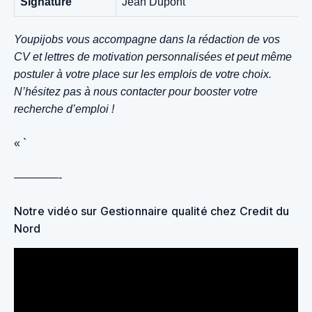
Signature
Jean Dupont
Youpijobs vous accompagne dans la rédaction de vos
CV et lettres de motivation personnalisées et peut même
postuler à votre place sur les emplois de votre choix.
N’hésitez pas à nous contacter pour booster votre
recherche d’emploi !
« `
————-
Notre vidéo sur Gestionnaire qualité chez Credit du
Nord