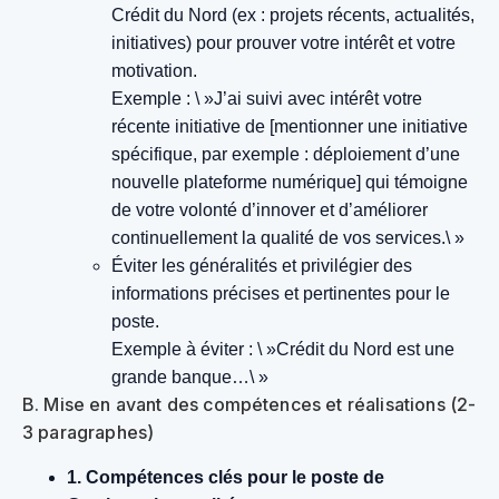
Crédit du Nord (ex : projets récents, actualités,
initiatives) pour prouver votre intérêt et votre
motivation.
Exemple : \ »J’ai suivi avec intérêt votre
récente initiative de [mentionner une initiative
spécifique, par exemple : déploiement d’une
nouvelle plateforme numérique] qui témoigne
de votre volonté d’innover et d’améliorer
continuellement la qualité de vos services.\ »
Éviter les généralités et privilégier des
informations précises et pertinentes pour le
poste.
Exemple à éviter : \ »Crédit du Nord est une
grande banque…\ »
B. Mise en avant des compétences et réalisations (2-
3 paragraphes)
1. Compétences clés pour le poste de