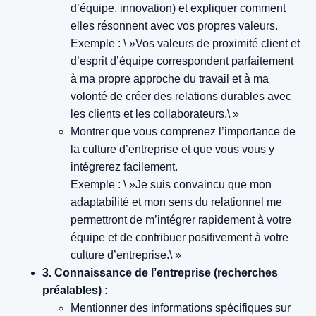
d’équipe, innovation) et expliquer comment
elles résonnent avec vos propres valeurs.
Exemple : \ »Vos valeurs de proximité client et
d’esprit d’équipe correspondent parfaitement
à ma propre approche du travail et à ma
volonté de créer des relations durables avec
les clients et les collaborateurs.\ »
Montrer que vous comprenez l’importance de
la culture d’entreprise et que vous vous y
intégrerez facilement.
Exemple : \ »Je suis convaincu que mon
adaptabilité et mon sens du relationnel me
permettront de m’intégrer rapidement à votre
équipe et de contribuer positivement à votre
culture d’entreprise.\ »
3. Connaissance de l’entreprise (recherches
préalables) :
Mentionner des informations spécifiques sur