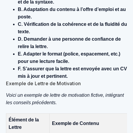
et de la syntaxe.
B. Adaptation du contenu à l’offre d’emploi et au
poste.
C. Vérification de la cohérence et de la fluidité du
texte.
D. Demander à une personne de confiance de
relire la lettre.
E. Adapter le format (police, espacement, etc.)
pour une lecture facile.
F. S’assurer que la lettre est envoyée avec un CV
mis à jour et pertinent.
Exemple de Lettre de Motivation
Voici un exemple de lettre de motivation fictive, intégrant
les conseils précédents.
Élément de la
Exemple de Contenu
Lettre