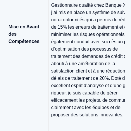
Gestionnaire qualité chez Banque XY
j’ai mis en place un système de suivi 
non-conformités qui a permis de rédui
Mise en Avant
de 15% les erreurs de traitement et de
des
minimiser les risques opérationnels. J’
Compétences
également conduit avec succès un pro
d’optimisation des processus de
traitement des demandes de crédit qui
abouti à une amélioration de la
satisfaction client et à une réduction d
délais de traitement de 20%. Doté d’u
excellent esprit d’analyse et d’une gr
rigueur, je suis capable de gérer
efficacement les projets, de communiq
clairement avec les équipes et de
proposer des solutions innovantes.