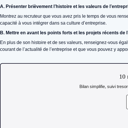
A. Présenter brièvement l’histoire et les valeurs de l’entrepr
Montrez au recruteur que vous avez pris le temps de vous renseig
capacité à vous intégrer dans sa culture d’entreprise.
B. Mettre en avant les points forts et les projets récents de 
En plus de son histoire et de ses valeurs, renseignez-vous égal
courant de l’actualité de l’entreprise et que vous pouvez y appor
10 
Bilan simplifie, suivi tres