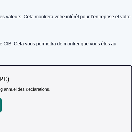
 valeurs. Cela montrera votre intérêt pour l’entreprise et votre
cole CIB. Cela vous permettra de montrer que vous êtes au
TPE)
ing annuel des declarations.