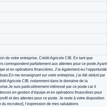
 de votre entreprise, Crédit Agricole CIB. En tant que
s correspondent parfaitement aux attentes pour ce poste.Ayant
ipe et en opérations financières. J’ai également eu l’opportunité
érais.En me renseignant sur votre entreprise, j’ai été séduit par
 Crédit Agricole CIB, notamment dans le domaine de la
rise.Je suis particulièrement intéressé par ce poste car il
tences en gestion d’équipe et en opérations financières pour
ofil et des attentes pour ce poste. Je reste à votre disposition
du recruteur], l’expression de mes salutations