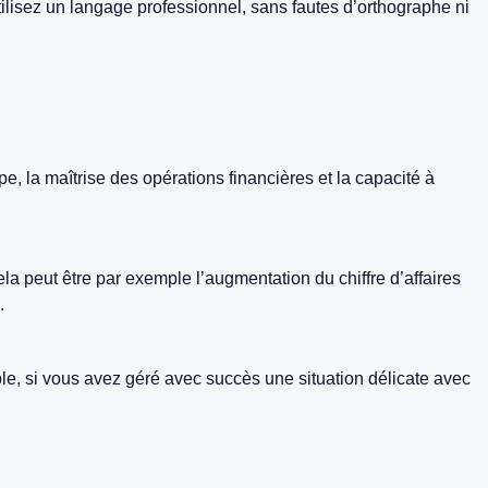
ilisez un langage professionnel, sans fautes d’orthographe ni
, la maîtrise des opérations financières et la capacité à
ela peut être par exemple l’augmentation du chiffre d’affaires
.
ple, si vous avez géré avec succès une situation délicate avec