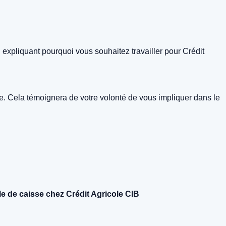
en expliquant pourquoi vous souhaitez travailler pour Crédit
ste. Cela témoignera de votre volonté de vous impliquer dans le
le de caisse chez Crédit Agricole CIB