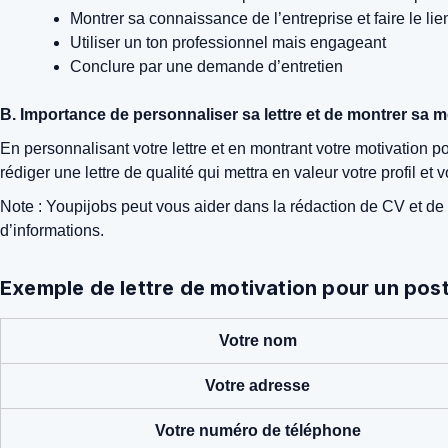
Montrer sa connaissance de l’entreprise et faire le l
Utiliser un ton professionnel mais engageant
Conclure par une demande d’entretien
B. Importance de personnaliser sa lettre et de montrer sa mo
En personnalisant votre lettre et en montrant votre motivation p
rédiger une lettre de qualité qui mettra en valeur votre profil e
Note : Youpijobs peut vous aider dans la rédaction de CV et de l
d’informations.
Exemple de lettre de motivation pour un post
Votre nom
Votre adresse
Votre numéro de téléphone