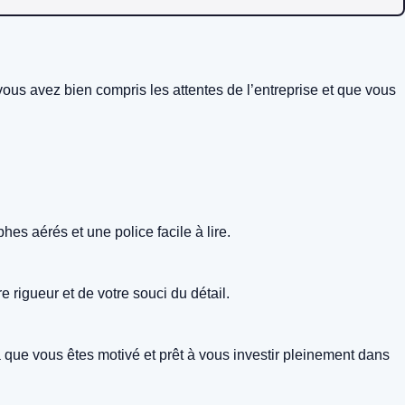
vous avez bien compris les attentes de l’entreprise et que vous
hes aérés et une police facile à lire.
 rigueur et de votre souci du détail.
ra que vous êtes motivé et prêt à vous investir pleinement dans