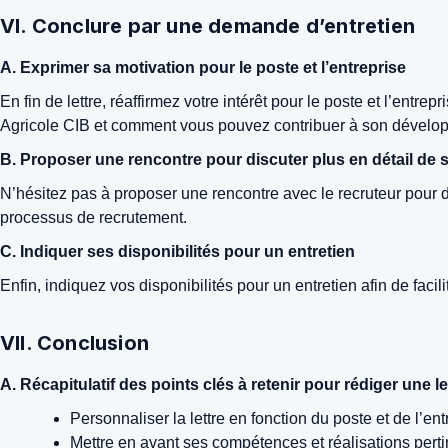
VI. Conclure par une demande d’entretien
A. Exprimer sa motivation pour le poste et l’entreprise
En fin de lettre, réaffirmez votre intérêt pour le poste et l’ent
Agricole CIB et comment vous pouvez contribuer à son dévelo
B. Proposer une rencontre pour discuter plus en détail de s
N’hésitez pas à proposer une rencontre avec le recruteur pour di
processus de recrutement.
C. Indiquer ses disponibilités pour un entretien
Enfin, indiquez vos disponibilités pour un entretien afin de facilit
VII. Conclusion
A. Récapitulatif des points clés à retenir pour rédiger une
Personnaliser la lettre en fonction du poste et de l’ent
Mettre en avant ses compétences et réalisations pert