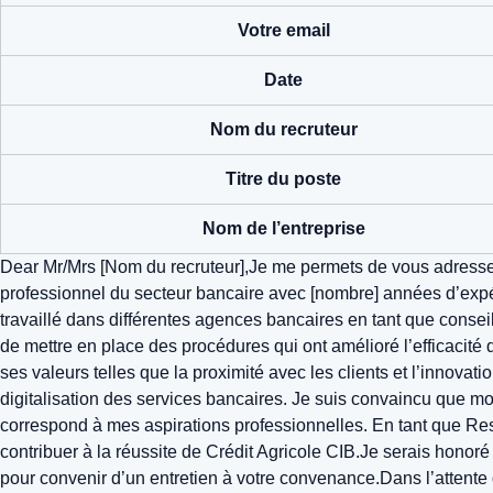
Votre email
Date
Nom du recruteur
Titre du poste
Nom de l’entreprise
Dear Mr/Mrs [Nom du recruteur],Je me permets de vous adresser
professionnel du secteur bancaire avec [nombre] années d’exp
travaillé dans différentes agences bancaires en tant que conseil
de mettre en place des procédures qui ont amélioré l’efficacité d
ses valeurs telles que la proximité avec les clients et l’innov
digitalisation des services bancaires. Je suis convaincu que mon 
correspond à mes aspirations professionnelles. En tant que Res
contribuer à la réussite de Crédit Agricole CIB.Je serais honoré 
pour convenir d’un entretien à votre convenance.Dans l’attente