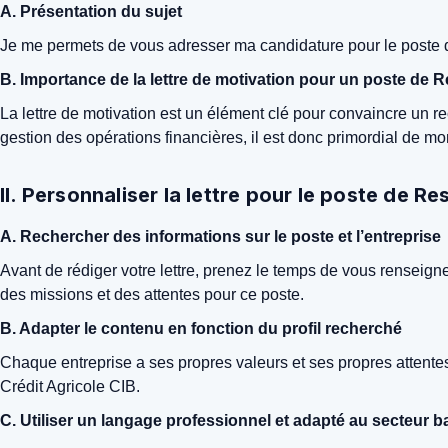
A. Présentation du sujet
Je me permets de vous adresser ma candidature pour le poste d
B. Importance de la lettre de motivation pour un poste de 
La lettre de motivation est un élément clé pour convaincre un r
gestion des opérations financières, il est donc primordial de mon
II. Personnaliser la lettre pour le poste de 
A. Rechercher des informations sur le poste et l’entreprise
Avant de rédiger votre lettre, prenez le temps de vous renseigner
des missions et des attentes pour ce poste.
B. Adapter le contenu en fonction du profil recherché
Chaque entreprise a ses propres valeurs et ses propres attentes 
Crédit Agricole CIB.
C. Utiliser un langage professionnel et adapté au secteur b