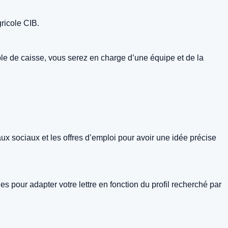
ricole CIB.
ble de caisse, vous serez en charge d’une équipe et de la
eaux sociaux et les offres d’emploi pour avoir une idée précise
s pour adapter votre lettre en fonction du profil recherché par