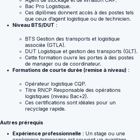
Bac Pro Logistique.
Ces diplômes donnent accès à des postes tels
que ceux d’agent logistique ou de technicien.
Niveau BTS/DUT
:
BTS Gestion des transports et logistique
associée (GTLA).
DUT Logistique et gestion des transports (GLT).
Cette formation ouvre les portes à des postes
de manager ou de coordinateur.
Formations de courte durée (remise à niveau)
:
Opérateur logistique CQP.
Titre RNCP Responsable des opérations
logistiques (niveau Bac+2).
Ces certifications sont idéales pour un
recyclage rapide.
Autres prérequis
Expérience professionnelle
: Un stage ou une
expérience temporaire est souvent un avantage.