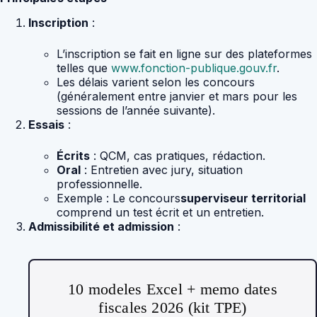
Inscription
:
L’inscription se fait en ligne sur des plateformes
telles que
www.fonction-publique.gouv.fr
.
Les délais varient selon les concours
(généralement entre janvier et mars pour les
sessions de l’année suivante).
Essais
:
Écrits
: QCM, cas pratiques, rédaction.
Oral
: Entretien avec jury, situation
professionnelle.
Exemple : Le concours
superviseur territorial
comprend un test écrit et un entretien.
Admissibilité et admission
:
10 modeles Excel + memo dates
fiscales 2026 (kit TPE)