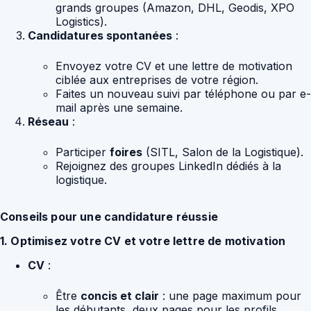
grands groupes (Amazon, DHL, Geodis, XPO
Logistics).
Candidatures spontanées
:
Envoyez votre CV et une lettre de motivation
ciblée aux entreprises de votre région.
Faites un nouveau suivi par téléphone ou par e-
mail après une semaine.
Réseau
:
Participer
foires
(SITL, Salon de la Logistique).
Rejoignez des groupes LinkedIn dédiés à la
logistique.
Conseils pour une candidature réussie
1. Optimisez votre CV et votre lettre de motivation
CV
:
Être
concis et clair
: une page maximum pour
les débutants, deux pages pour les profils