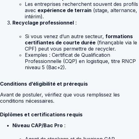
Les entreprises recherchent souvent des profils
avec
expérience de terrain
(stage, alternance,
intérim).
Recyclage professionnel
:
Si vous venez d’un autre secteur,
formations
certifiantes de courte durée
(finançable via le
CPF) peut vous permettre de recycler.
Exemples : Certificat de Qualification
Professionnelle (CQP) en logistique, titre RNCP
niveau 5 (Bac+2).
Conditions d’éligibilité et prérequis
Avant de postuler, vérifiez que vous remplissez les
conditions nécessaires.
Diplômes et certifications requis
Niveau CAP/Bac Pro
:
Agent de stockage et de livraison CAP.