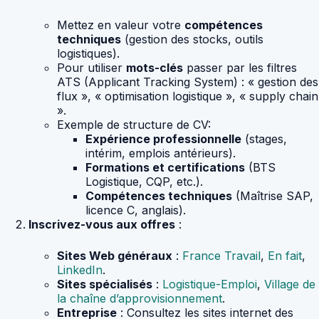
Mettez en valeur votre
compétences
techniques
(gestion des stocks, outils
logistiques).
Pour utiliser
mots-clés
passer par les filtres
ATS (Applicant Tracking System) : « gestion des
flux », « optimisation logistique », « supply chain
».
Exemple de structure de CV:
Expérience professionnelle
(stages,
intérim, emplois antérieurs).
Formations et certifications
(BTS
Logistique, CQP, etc.).
Compétences techniques
(Maîtrise SAP,
licence C, anglais).
Inscrivez-vous aux offres
:
Sites Web généraux
:
France Travail
,
En fait
,
LinkedIn
.
Sites spécialisés
:
Logistique-Emploi
,
Village de
la chaîne d’approvisionnement
.
Entreprise
: Consultez les sites internet des