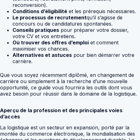
reconversion).
Conditions d’éligibilité
et les prérequis nécessaires.
Le processus de recrutement
qu’il s’agisse de
concours ou de candidatures spontanées.
Conseils pratiques
pour préparer votre dossier,
votre CV et vos entretiens.
Où trouver des offres d’emploi
et comment
maximiser vos chances.
Alternatives et astuces
pour bien démarrer votre
carrière.
Que vous soyez récemment diplômé, en changement de
carrière ou simplement à la recherche d’une nouvelle
opportunité, ce guide vous fournira les outils dont vous
avez besoin pour réussir dans le domaine de la logistique.
Aperçu de la profession et des principales voies
d’accès
La logistique est un secteur en expansion, porté par la
montée du commerce électronique, la mondialisation des
échanges et les questions de développement durable. Le