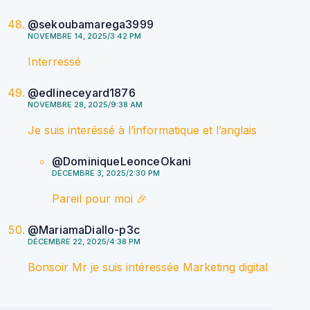
@sekoubamarega3999
NOVEMBRE 14, 2025/3:42 PM
Interressé
@edlineceyard1876
NOVEMBRE 28, 2025/9:38 AM
Je suis interéssé à l’informatique et l’anglais
@DominiqueLeonceOkani
DÉCEMBRE 3, 2025/2:30 PM
Pareil pour moi 🎉
@MariamaDiallo-p3c
DÉCEMBRE 22, 2025/4:38 PM
Bonsoir Mr je suis intéressée Marketing digital