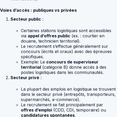
Voies d’accès : publiques vs privées
Secteur public
:
Certaines stations logistiques sont accessibles
via
appel d’offres public
(ex. : courtier en
douane, technicien territorial).
Le recrutement s’effectue généralement sur
concours (écrits et oraux) avec des épreuves
spécifiques.
Exemple: Le
concours de superviseur
territorial
(catégorie B) donne accès à des
postes logistiques dans les communautés.
Secteur privé
:
La plupart des emplois en logistique se trouvent
dans le secteur privé (entrepôts, transporteurs,
supermarchés, e-commerce).
Le recrutement se fait principalement par
offres d’emploi
(CDD, CDI, temporaire) ou
candidatures spontanées
.