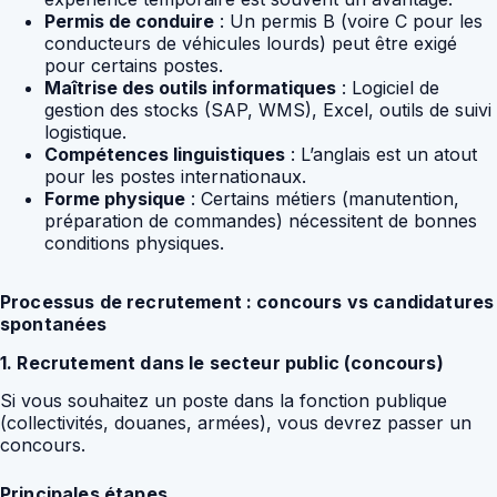
Permis de conduire
: Un permis B (voire C pour les
conducteurs de véhicules lourds) peut être exigé
pour certains postes.
Maîtrise des outils informatiques
: Logiciel de
gestion des stocks (SAP, WMS), Excel, outils de suivi
logistique.
Compétences linguistiques
: L’anglais est un atout
pour les postes internationaux.
Forme physique
: Certains métiers (manutention,
préparation de commandes) nécessitent de bonnes
conditions physiques.
Processus de recrutement : concours vs candidatures
spontanées
1. Recrutement dans le secteur public (concours)
Si vous souhaitez un poste dans la fonction publique
(collectivités, douanes, armées), vous devrez passer un
concours.
Principales étapes