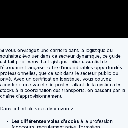
Si vous envisagez une carrière dans la logistique ou
souhaitez évoluer dans ce secteur dynamique, ce guide
est fait pour vous. La logistique, pilier essentiel de
l’économie française, offre d’innombrables opportunités
professionnelles, que ce soit dans le secteur public ou
privé. Avec un certificat en logistique, vous pouvez
accéder à une variété de postes, allant de la gestion des
stocks à la coordination des transports, en passant par la
chaîne d’approvisionnement.
Dans cet article vous découvrirez :
Les différentes voies d’accès
à la profession
(concours, recrutement privé, formation,