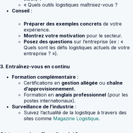
« Quels outils logistiques maîtrisez-vous ?
Conseil
:
Préparer des exemples concrets
de votre
expérience.
Montrez votre motivation
pour le secteur.
Posez des questions
sur l’entreprise (ex : «
Quels sont les défis logistiques actuels de votre
entreprise ? »).
3. Entraînez-vous en continu
Formation complémentaire
:
Certifications en
gestion allégée
ou
chaîne
d’approvisionnement
.
Formation en
anglais professionnel
(pour les
postes internationaux).
Surveillance de l’industrie
:
Suivez l’actualité de la logistique à travers des
sites comme
Magazine Logistique
.