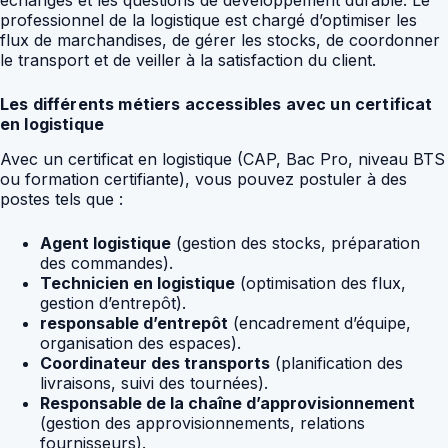
professionnel de la logistique est chargé d’optimiser les
flux de marchandises, de gérer les stocks, de coordonner
le transport et de veiller à la satisfaction du client.
Les différents métiers accessibles avec un certificat
en logistique
Avec un certificat en logistique (CAP, Bac Pro, niveau BTS
ou formation certifiante), vous pouvez postuler à des
postes tels que :
Agent logistique
(gestion des stocks, préparation
des commandes).
Technicien en logistique
(optimisation des flux,
gestion d’entrepôt).
responsable d’entrepôt
(encadrement d’équipe,
organisation des espaces).
Coordinateur des transports
(planification des
livraisons, suivi des tournées).
Responsable de la chaîne d’approvisionnement
(gestion des approvisionnements, relations
fournisseurs).