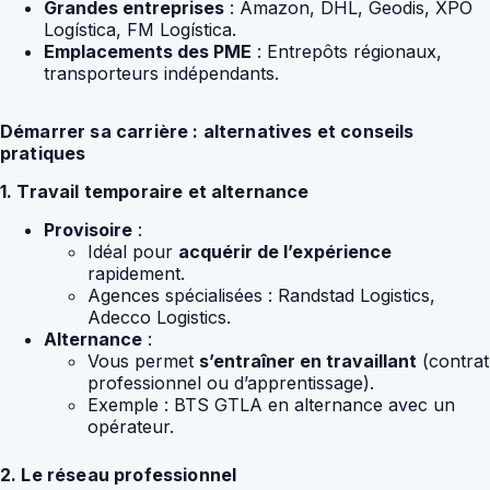
Grandes entreprises
: Amazon, DHL, Geodis, XPO
Logística, FM Logística.
Emplacements des PME
: Entrepôts régionaux,
transporteurs indépendants.
Démarrer sa carrière : alternatives et conseils
pratiques
1. Travail temporaire et alternance
Provisoire
:
Idéal pour
acquérir de l’expérience
rapidement.
Agences spécialisées : Randstad Logistics,
Adecco Logistics.
Alternance
:
Vous permet
s’entraîner en travaillant
(contrat
professionnel ou d’apprentissage).
Exemple : BTS GTLA en alternance avec un
opérateur.
2. Le réseau professionnel