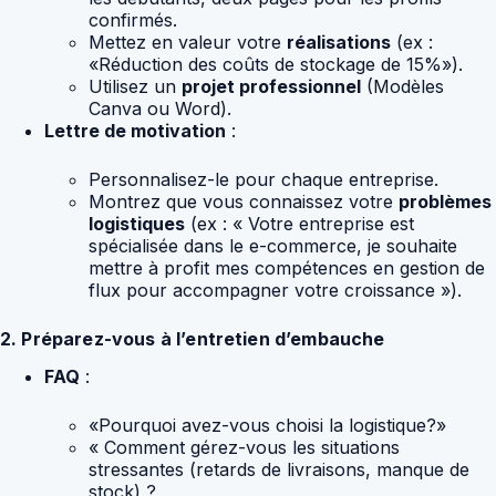
confirmés.
Mettez en valeur votre
réalisations
(ex :
«Réduction des coûts de stockage de 15%»).
Utilisez un
projet professionnel
(Modèles
Canva ou Word).
Lettre de motivation
:
Personnalisez-le pour chaque entreprise.
Montrez que vous connaissez votre
problèmes
logistiques
(ex : « Votre entreprise est
spécialisée dans le e-commerce, je souhaite
mettre à profit mes compétences en gestion de
flux pour accompagner votre croissance »).
2. Préparez-vous à l’entretien d’embauche
FAQ
:
«Pourquoi avez-vous choisi la logistique?»
« Comment gérez-vous les situations
stressantes (retards de livraisons, manque de
stock) ?