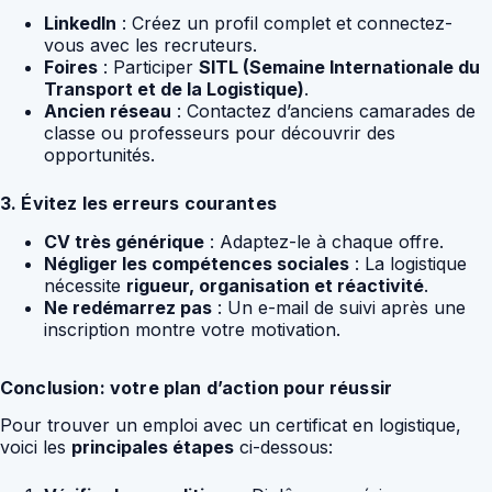
LinkedIn
: Créez un profil complet et connectez-
vous avec les recruteurs.
Foires
: Participer
SITL (Semaine Internationale du
Transport et de la Logistique)
.
Ancien réseau
: Contactez d’anciens camarades de
classe ou professeurs pour découvrir des
opportunités.
3. Évitez les erreurs courantes
CV très générique
: Adaptez-le à chaque offre.
Négliger les compétences sociales
: La logistique
nécessite
rigueur, organisation et réactivité
.
Ne redémarrez pas
: Un e-mail de suivi après une
inscription montre votre motivation.
Conclusion: votre plan d’action pour réussir
Pour trouver un emploi avec un certificat en logistique,
voici les
principales étapes
ci-dessous: