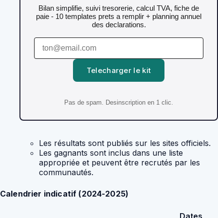
Bilan simplifie, suivi tresorerie, calcul TVA, fiche de
paie - 10 templates prets a remplir + planning annuel
des declarations.
Telecharger le kit
Pas de spam. Desinscription en 1 clic.
Les résultats sont publiés sur les sites officiels.
Les gagnants sont inclus dans une liste
appropriée et peuvent être recrutés par les
communautés.
Calendrier indicatif (2024-2025)
Dates