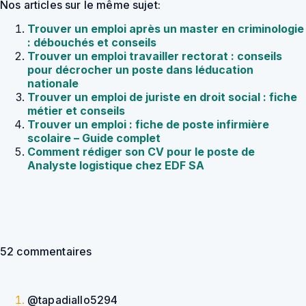
Nos articles sur le même sujet:
Trouver un emploi après un master en criminologie
: débouchés et conseils
Trouver un emploi travailler rectorat : conseils
pour décrocher un poste dans léducation
nationale
Trouver un emploi de juriste en droit social : fiche
métier et conseils
Trouver un emploi : fiche de poste infirmière
scolaire – Guide complet
Comment rédiger son CV pour le poste de
Analyste logistique chez EDF SA
52 commentaires
@tapadiallo5294