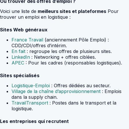
Où trouver des offres d’emploi ?
Voici une liste de
meilleurs sites et plateformes
Pour
trouver un emploi en logistique :
Sites Web généraux
France Travail
(anciennement Pôle Emploi) :
CDD/CDI/offres d’intérim.
En fait
: regroupe les offres de plusieurs sites.
LinkedIn
: Networking + offres ciblées.
APEC
: Pour les cadres (responsables logistiques).
Sites spécialisés
Logistique-Emploi
: Offres dédiées au secteur.
Village de la chaîne d’approvisionnement
: Emplois
dans la supply chain.
TravailTransport
: Postes dans le transport et la
logistique.
Les entreprises qui recrutent