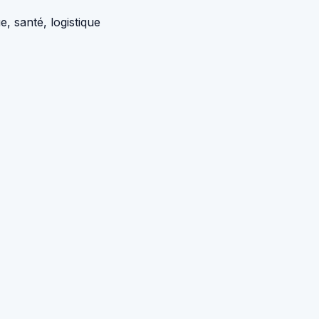
, santé, logistique