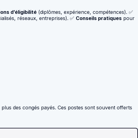
ons d’éligibilité
(diplômes, expérience, compétences). ✅
cialisés, réseaux, entreprises). ✅
Conseils pratiques
pour
n plus des congés payés. Ces postes sont souvent offerts