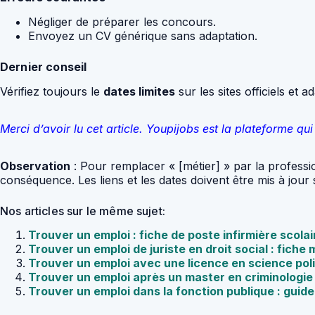
Négliger de préparer les concours.
Envoyez un CV générique sans adaptation.
Dernier conseil
Vérifiez toujours le
dates limites
sur les sites officiels et 
Merci d’avoir lu cet article. Youpijobs est la plateforme 
Observation
: Pour remplacer « [métier] » par la professio
conséquence. Les liens et les dates doivent être mis à jou
Nos articles sur le même sujet:
Trouver un emploi : fiche de poste infirmière scola
Trouver un emploi de juriste en droit social : fiche 
Trouver un emploi avec une licence en science poli
Trouver un emploi après un master en criminologie
Trouver un emploi dans la fonction publique : guid