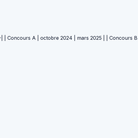
urs A | octobre 2024 | mars 2025 | | Concours B