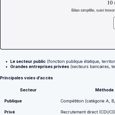
10 
Bilan simplifie, suivi tres
Le secteur public
(fonction publique étatique, territori
Grandes entreprises privées
(secteurs bancaires, te
Principales voies d’accès
Secteur
Méthode 
Publique
Compétition (catégorie A, B
Privé
Recrutement direct (CDI/C