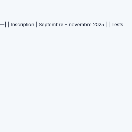
ription | Septembre – novembre 2025 | | Tests