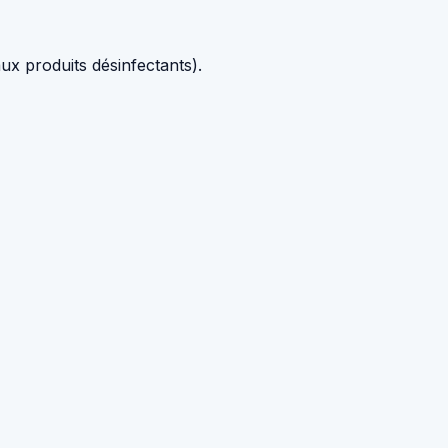
aux produits désinfectants).