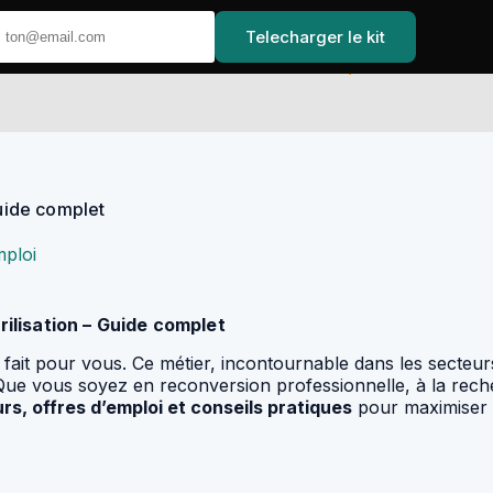
Telecharger le kit
Accueil
Guide complet
ploi
rilisation – Guide complet
 fait pour vous. Ce métier, incontournable dans les secteur
. Que vous soyez en reconversion professionnelle, à la rec
s, offres d’emploi et conseils pratiques
pour maximiser 