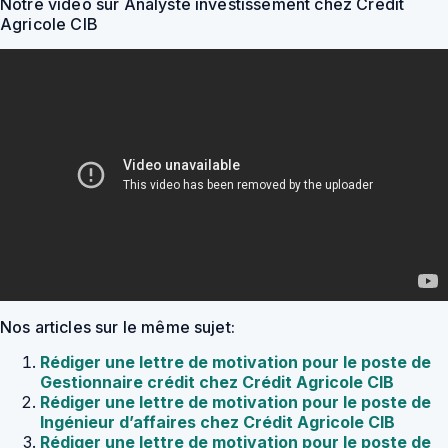
Notre vidéo sur Analyste investissement chez Crédit
Agricole CIB
Nos articles sur le même sujet:
Rédiger une lettre de motivation pour le poste de
Gestionnaire crédit chez Crédit Agricole CIB
Rédiger une lettre de motivation pour le poste de
Ingénieur d’affaires chez Crédit Agricole CIB
Rédiger une lettre de motivation pour le poste de