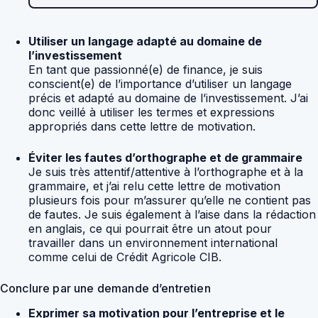
Utiliser un langage adapté au domaine de
l’investissement
En tant que passionné(e) de finance, je suis
conscient(e) de l’importance d’utiliser un langage
précis et adapté au domaine de l’investissement. J’ai
donc veillé à utiliser les termes et expressions
appropriés dans cette lettre de motivation.
Éviter les fautes d’orthographe et de grammaire
Je suis très attentif/attentive à l’orthographe et à la
grammaire, et j’ai relu cette lettre de motivation
plusieurs fois pour m’assurer qu’elle ne contient pas
de fautes. Je suis également à l’aise dans la rédaction
en anglais, ce qui pourrait être un atout pour
travailler dans un environnement international
comme celui de Crédit Agricole CIB.
Conclure par une demande d’entretien
Exprimer sa motivation pour l’entreprise et le