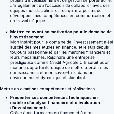
projets d’investissement et de gestion de portefeuille.
J’ai également eu l’occasion de collaborer avec des
équipes multidisciplinaires, ce qui m’a permis de
développer mes compétences en communication et
en travail d’équipe.
Mettre en avant sa motivation pour le domaine de
l’investissement
Mon intérêt pour le domaine de l’investissement a été
suscité dès mes études en finance, et je suis depuis
toujours passionné(e) par les marchés financiers et
leurs mécanismes. Rejoindre une entreprise
prestigieuse comme Crédit Agricole CIB serait pour
moi une opportunité unique de mettre à profit mes
connaissances et mon savoir-faire dans un
environnement dynamique et stimulant.
Mettre en avant ses compétences et réalisations
Présenter ses compétences techniques en
matière d’analyse financière et d’évaluation
d’investissements
Grâce à ma formation en finance et à mon