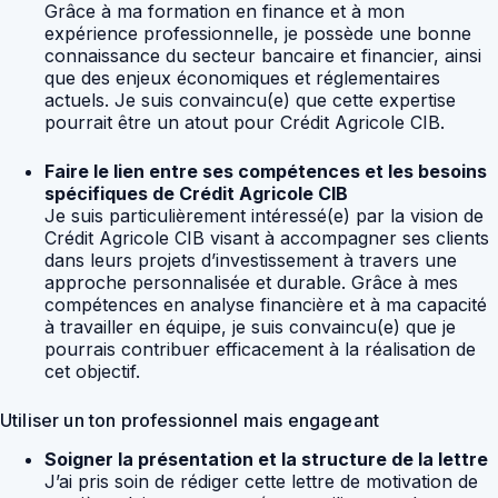
Grâce à ma formation en finance et à mon
expérience professionnelle, je possède une bonne
connaissance du secteur bancaire et financier, ainsi
que des enjeux économiques et réglementaires
actuels. Je suis convaincu(e) que cette expertise
pourrait être un atout pour Crédit Agricole CIB.
Faire le lien entre ses compétences et les besoins
spécifiques de Crédit Agricole CIB
Je suis particulièrement intéressé(e) par la vision de
Crédit Agricole CIB visant à accompagner ses clients
dans leurs projets d’investissement à travers une
approche personnalisée et durable. Grâce à mes
compétences en analyse financière et à ma capacité
à travailler en équipe, je suis convaincu(e) que je
pourrais contribuer efficacement à la réalisation de
cet objectif.
Utiliser un ton professionnel mais engageant
Soigner la présentation et la structure de la lettre
J’ai pris soin de rédiger cette lettre de motivation de