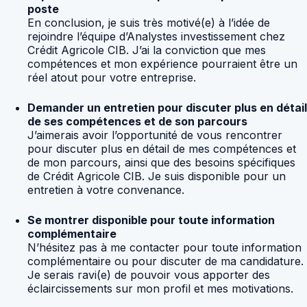
poste
En conclusion, je suis très motivé(e) à l’idée de
rejoindre l’équipe d’Analystes investissement chez
Crédit Agricole CIB. J’ai la conviction que mes
compétences et mon expérience pourraient être un
réel atout pour votre entreprise.
Demander un entretien pour discuter plus en détail
de ses compétences et de son parcours
J’aimerais avoir l’opportunité de vous rencontrer
pour discuter plus en détail de mes compétences et
de mon parcours, ainsi que des besoins spécifiques
de Crédit Agricole CIB. Je suis disponible pour un
entretien à votre convenance.
Se montrer disponible pour toute information
complémentaire
N’hésitez pas à me contacter pour toute information
complémentaire ou pour discuter de ma candidature.
Je serais ravi(e) de pouvoir vous apporter des
éclaircissements sur mon profil et mes motivations.