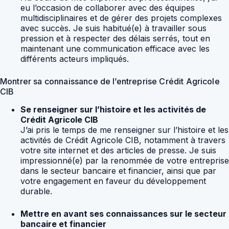
eu l’occasion de collaborer avec des équipes
multidisciplinaires et de gérer des projets complexes
avec succès. Je suis habitué(e) à travailler sous
pression et à respecter des délais serrés, tout en
maintenant une communication efficace avec les
différents acteurs impliqués.
Montrer sa connaissance de l’entreprise Crédit Agricole
CIB
Se renseigner sur l’histoire et les activités de
Crédit Agricole CIB
J’ai pris le temps de me renseigner sur l’histoire et les
activités de Crédit Agricole CIB, notamment à travers
votre site internet et des articles de presse. Je suis
impressionné(e) par la renommée de votre entreprise
dans le secteur bancaire et financier, ainsi que par
votre engagement en faveur du développement
durable.
Mettre en avant ses connaissances sur le secteur
bancaire et financier