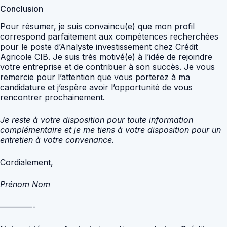
Conclusion
Pour résumer, je suis convaincu(e) que mon profil
correspond parfaitement aux compétences recherchées
pour le poste d’Analyste investissement chez Crédit
Agricole CIB. Je suis très motivé(e) à l’idée de rejoindre
votre entreprise et de contribuer à son succès. Je vous
remercie pour l’attention que vous porterez à ma
candidature et j’espère avoir l’opportunité de vous
rencontrer prochainement.
Je reste à votre disposition pour toute information
complémentaire et je me tiens à votre disposition pour un
entretien à votre convenance.
Cordialement,
Prénom Nom
————-