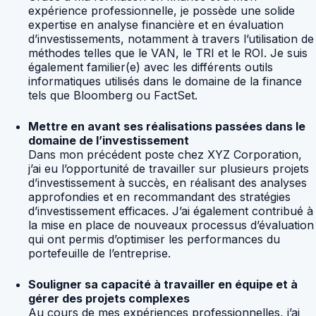
expérience professionnelle, je possède une solide
expertise en analyse financière et en évaluation
d’investissements, notamment à travers l’utilisation de
méthodes telles que le VAN, le TRI et le ROI. Je suis
également familier(e) avec les différents outils
informatiques utilisés dans le domaine de la finance
tels que Bloomberg ou FactSet.
Mettre en avant ses réalisations passées dans le
domaine de l’investissement
Dans mon précédent poste chez XYZ Corporation,
j’ai eu l’opportunité de travailler sur plusieurs projets
d’investissement à succès, en réalisant des analyses
approfondies et en recommandant des stratégies
d’investissement efficaces. J’ai également contribué à
la mise en place de nouveaux processus d’évaluation
qui ont permis d’optimiser les performances du
portefeuille de l’entreprise.
Souligner sa capacité à travailler en équipe et à
gérer des projets complexes
Au cours de mes expériences professionnelles, j’ai