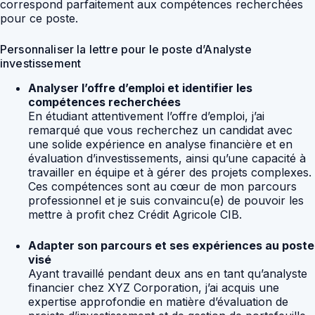
correspond parfaitement aux compétences recherchées
pour ce poste.
Personnaliser la lettre pour le poste d’Analyste
investissement
Analyser l’offre d’emploi et identifier les
compétences recherchées
En étudiant attentivement l’offre d’emploi, j’ai
remarqué que vous recherchez un candidat avec
une solide expérience en analyse financière et en
évaluation d’investissements, ainsi qu’une capacité à
travailler en équipe et à gérer des projets complexes.
Ces compétences sont au cœur de mon parcours
professionnel et je suis convaincu(e) de pouvoir les
mettre à profit chez Crédit Agricole CIB.
Adapter son parcours et ses expériences au poste
visé
Ayant travaillé pendant deux ans en tant qu’analyste
financier chez XYZ Corporation, j’ai acquis une
expertise approfondie en matière d’évaluation de