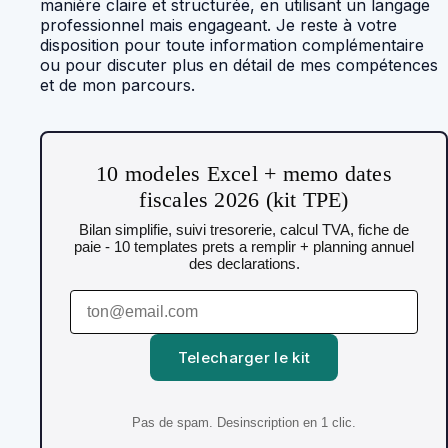
manière claire et structurée, en utilisant un langage
professionnel mais engageant. Je reste à votre
disposition pour toute information complémentaire
ou pour discuter plus en détail de mes compétences
et de mon parcours.
10 modeles Excel + memo dates
fiscales 2026 (kit TPE)
Bilan simplifie, suivi tresorerie, calcul TVA, fiche de
paie - 10 templates prets a remplir + planning annuel
des declarations.
Telecharger le kit
Pas de spam. Desinscription en 1 clic.