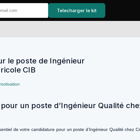
Telecharger le kit
Accu
ur le poste de Ingénieur
ricole CIB
 motivation
 pour un poste d’Ingénieur Qualité che
sentiel de votre candidature pour un poste d’Ingénieur Qualité chez C