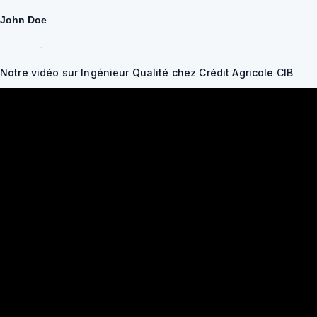
John Doe
————-
Notre vidéo sur Ingénieur Qualité chez Crédit Agricole CIB