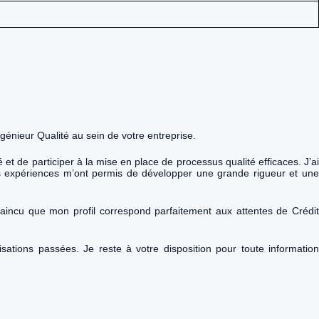
génieur Qualité au sein de votre entreprise.
 de participer à la mise en place de processus qualité efficaces. J’ai
Ces expériences m’ont permis de développer une grande rigueur et une
onvaincu que mon profil correspond parfaitement aux attentes de Crédit
ations passées. Je reste à votre disposition pour toute information