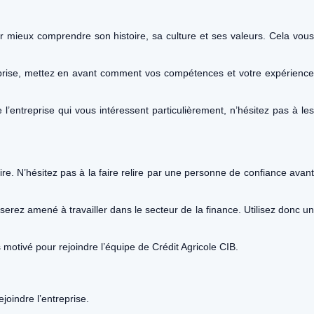
our mieux comprendre son histoire, sa culture et ses valeurs. Cela vous
reprise, mettez en avant comment vos compétences et votre expérienc
l’entreprise qui vous intéressent particulièrement, n’hésitez pas à les
re. N’hésitez pas à la faire relire par une personne de confiance avant
serez amené à travailler dans le secteur de la finance. Utilisez donc u
motivé pour rejoindre l’équipe de Crédit Agricole CIB.
ejoindre l’entreprise.