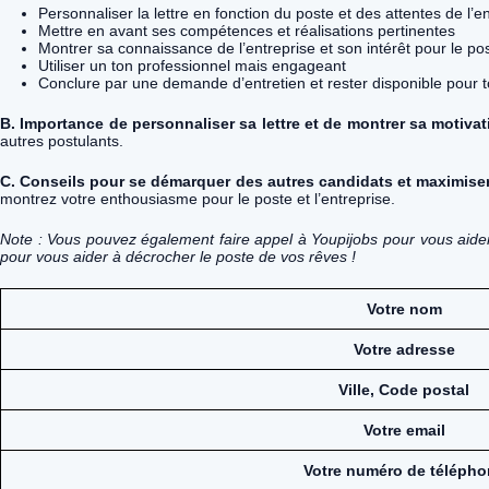
Personnaliser la lettre en fonction du poste et des attentes de l’e
Mettre en avant ses compétences et réalisations pertinentes
Montrer sa connaissance de l’entreprise et son intérêt pour le po
Utiliser un ton professionnel mais engageant
Conclure par une demande d’entretien et rester disponible pour 
B. Importance de personnaliser sa lettre et de montrer sa motivat
autres postulants.
C. Conseils pour se démarquer des autres candidats et maximiser
montrez votre enthousiasme pour le poste et l’entreprise.
Note : Vous pouvez également faire appel à Youpijobs pour vous aider 
pour vous aider à décrocher le poste de vos rêves !
Votre nom
Votre adresse
Ville, Code postal
Votre email
Votre numéro de télépho