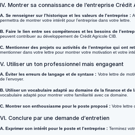
IV. Montrer sa connaissance de l’entreprise Crédit 
A. Se renseigner sur l’historique et les valeurs de l’entreprise :
A
permettra de montrer votre intérêt pour l’entreprise dans votre lettre.
B. Faire le lien entre ses compétences et les besoins de l’entrep
peuvent contribuer au développement de Crédit Agricole CIB.
C. Mentionner des projets ou activités de l’entreprise qui ont re
mentionner dans votre lettre pour montrer votre motivation et votre inté
V. Utiliser un ton professionnel mais engageant
A. Éviter les erreurs de langage et de syntaxe :
Votre lettre de moti
de l’envoyer.
B. Utiliser un vocabulaire adapté au domaine de la finance et de la
vocabulaire adapté pour montrer votre familiarité avec ce domaine.
C. Montrer son enthousiasme pour le poste proposé :
Votre lettre
VI. Conclure par une demande d’entretien
A. Exprimer son intérêt pour le poste et l’entreprise :
Terminez votre