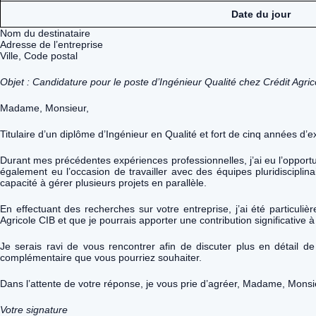
Date du jour
Nom du destinataire
Adresse de l’entreprise
Ville, Code postal
Objet : Candidature pour le poste d’Ingénieur Qualité chez Crédit Agric
Madame, Monsieur,
Titulaire d’un diplôme d’Ingénieur en Qualité et fort de cinq années d’
Durant mes précédentes expériences professionnelles, j’ai eu l’opportu
également eu l’occasion de travailler avec des équipes pluridiscipl
capacité à gérer plusieurs projets en parallèle.
En effectuant des recherches sur votre entreprise, j’ai été particuli
Agricole CIB et que je pourrais apporter une contribution significative 
Je serais ravi de vous rencontrer afin de discuter plus en détail 
complémentaire que vous pourriez souhaiter.
Dans l’attente de votre réponse, je vous prie d’agréer, Madame, Monsie
Votre signature