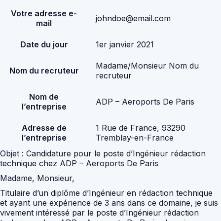
Votre adresse e-
johndoe@email.com
mail
Date du jour
1er janvier 2021
Madame/Monsieur Nom du
Nom du recruteur
recruteur
Nom de
ADP – Aeroports De Paris
l’entreprise
Adresse de
1 Rue de France, 93290
l’entreprise
Tremblay-en-France
Objet : Candidature pour le poste d’Ingénieur rédaction
technique chez ADP – Aeroports De Paris
Madame, Monsieur,
Titulaire d’un diplôme d’Ingénieur en rédaction technique
et ayant une expérience de 3 ans dans ce domaine, je suis
vivement intéressé par le poste d’Ingénieur rédaction