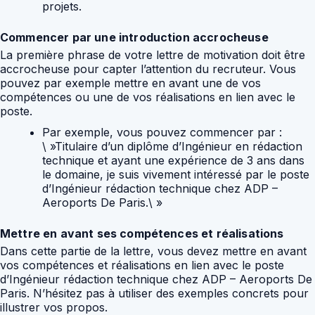
projets.
Commencer par une introduction accrocheuse
La première phrase de votre lettre de motivation doit être
accrocheuse pour capter l’attention du recruteur. Vous
pouvez par exemple mettre en avant une de vos
compétences ou une de vos réalisations en lien avec le
poste.
Par exemple, vous pouvez commencer par :
\ »Titulaire d’un diplôme d’Ingénieur en rédaction
technique et ayant une expérience de 3 ans dans
le domaine, je suis vivement intéressé par le poste
d’Ingénieur rédaction technique chez ADP –
Aeroports De Paris.\ »
Mettre en avant ses compétences et réalisations
Dans cette partie de la lettre, vous devez mettre en avant
vos compétences et réalisations en lien avec le poste
d’Ingénieur rédaction technique chez ADP – Aeroports De
Paris. N’hésitez pas à utiliser des exemples concrets pour
illustrer vos propos.