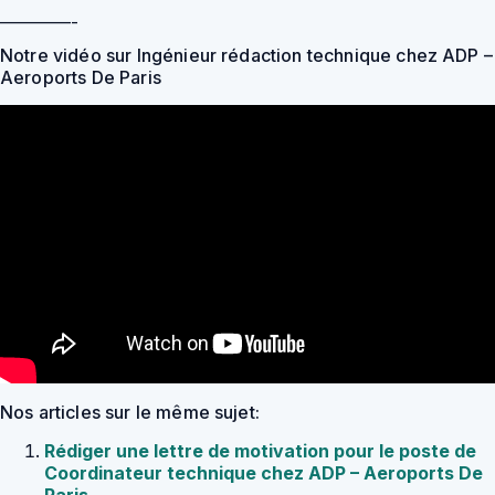
————-
Notre vidéo sur Ingénieur rédaction technique chez ADP –
Aeroports De Paris
Nos articles sur le même sujet:
Rédiger une lettre de motivation pour le poste de
Coordinateur technique chez ADP – Aeroports De
Paris