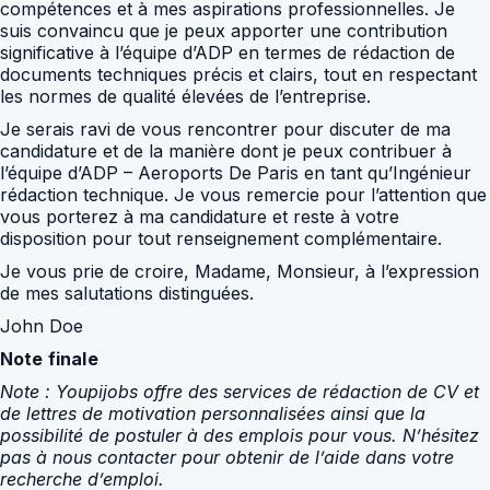
compétences et à mes aspirations professionnelles. Je
suis convaincu que je peux apporter une contribution
significative à l’équipe d’ADP en termes de rédaction de
documents techniques précis et clairs, tout en respectant
les normes de qualité élevées de l’entreprise.
Je serais ravi de vous rencontrer pour discuter de ma
candidature et de la manière dont je peux contribuer à
l’équipe d’ADP – Aeroports De Paris en tant qu’Ingénieur
rédaction technique. Je vous remercie pour l’attention que
vous porterez à ma candidature et reste à votre
disposition pour tout renseignement complémentaire.
Je vous prie de croire, Madame, Monsieur, à l’expression
de mes salutations distinguées.
John Doe
Note finale
Note : Youpijobs offre des services de rédaction de CV et
de lettres de motivation personnalisées ainsi que la
possibilité de postuler à des emplois pour vous. N’hésitez
pas à nous contacter pour obtenir de l’aide dans votre
recherche d’emploi.