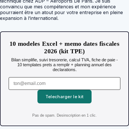
technique chez ADP – Aeroports De Paris. Je suis
convaincu que mes compétences et mon expérience
pourraient être un atout pour votre entreprise en pleine
expansion à l’international.
10 modeles Excel + memo dates fiscales
2026 (kit TPE)
Bilan simplifie, suivi tresorerie, calcul TVA, fiche de paie -
10 templates prets a remplir + planning annuel des
declarations.
Telecharger le kit
Pas de spam. Desinscription en 1 clic.