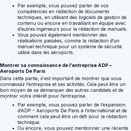
Par exemple, vous pouvez parler de vos
compétences en rédaction de documents
techniques, en utilisant des logiciels de gestion de
contenu ou encore en travaillant en équipe avec
d’autres ingénieurs pour la rédaction de manuels.
Vous pouvez également mentionner des
réalisations passées, comme la rédaction d’un
manuel technique pour un système de sécurité
utilisé dans les aéroports.
Montrer sa connaissance de l’entreprise ADP –
Aeroports De Paris
Dans cette partie, il est important de montrer que vous
connaissez l’entreprise et ses activités. Cela peut être un
bon moyen de se démarquer des autres candidats et de
montrer votre intérêt pour l’entreprise.
Par exemple, vous pouvez parler de l’expansion
d’ADP – Aeroports De Paris à l’international et de
comment cela peut être un défi pour la rédaction
technique.
Ou encore, vous pouvez mentionner une récente