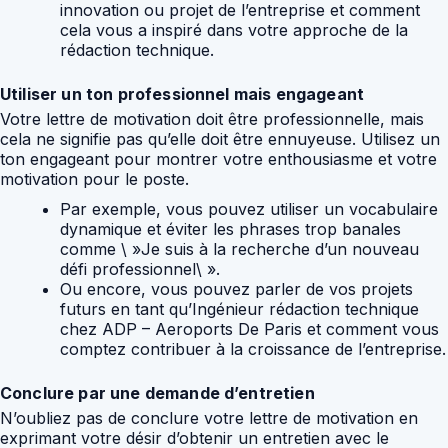
innovation ou projet de l’entreprise et comment
cela vous a inspiré dans votre approche de la
rédaction technique.
Utiliser un ton professionnel mais engageant
Votre lettre de motivation doit être professionnelle, mais
cela ne signifie pas qu’elle doit être ennuyeuse. Utilisez un
ton engageant pour montrer votre enthousiasme et votre
motivation pour le poste.
Par exemple, vous pouvez utiliser un vocabulaire
dynamique et éviter les phrases trop banales
comme \ »Je suis à la recherche d’un nouveau
défi professionnel\ ».
Ou encore, vous pouvez parler de vos projets
futurs en tant qu’Ingénieur rédaction technique
chez ADP – Aeroports De Paris et comment vous
comptez contribuer à la croissance de l’entreprise.
Conclure par une demande d’entretien
N’oubliez pas de conclure votre lettre de motivation en
exprimant votre désir d’obtenir un entretien avec le