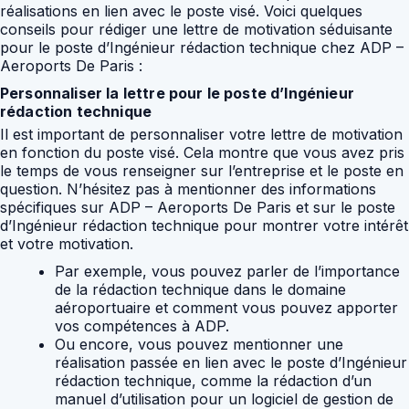
réalisations en lien avec le poste visé. Voici quelques
conseils pour rédiger une lettre de motivation séduisante
pour le poste d’Ingénieur rédaction technique chez ADP –
Aeroports De Paris :
Personnaliser la lettre pour le poste d’Ingénieur
rédaction technique
Il est important de personnaliser votre lettre de motivation
en fonction du poste visé. Cela montre que vous avez pris
le temps de vous renseigner sur l’entreprise et le poste en
question. N’hésitez pas à mentionner des informations
spécifiques sur ADP – Aeroports De Paris et sur le poste
d’Ingénieur rédaction technique pour montrer votre intérêt
et votre motivation.
Par exemple, vous pouvez parler de l’importance
de la rédaction technique dans le domaine
aéroportuaire et comment vous pouvez apporter
vos compétences à ADP.
Ou encore, vous pouvez mentionner une
réalisation passée en lien avec le poste d’Ingénieur
rédaction technique, comme la rédaction d’un
manuel d’utilisation pour un logiciel de gestion de