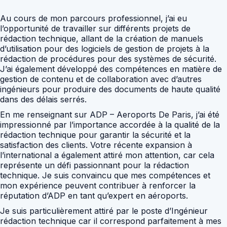
Au cours de mon parcours professionnel, j’ai eu
l’opportunité de travailler sur différents projets de
rédaction technique, allant de la création de manuels
d’utilisation pour des logiciels de gestion de projets à la
rédaction de procédures pour des systèmes de sécurité.
J’ai également développé des compétences en matière de
gestion de contenu et de collaboration avec d’autres
ingénieurs pour produire des documents de haute qualité
dans des délais serrés.
En me renseignant sur ADP – Aeroports De Paris, j’ai été
impressionné par l’importance accordée à la qualité de la
rédaction technique pour garantir la sécurité et la
satisfaction des clients. Votre récente expansion à
l’international a également attiré mon attention, car cela
représente un défi passionnant pour la rédaction
technique. Je suis convaincu que mes compétences et
mon expérience peuvent contribuer à renforcer la
réputation d’ADP en tant qu’expert en aéroports.
Je suis particulièrement attiré par le poste d’Ingénieur
rédaction technique car il correspond parfaitement à mes