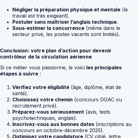
Négliger la préparation physique et mentale
(le
travail est très exigeant).
Postuler sans maîtriser l’anglais technique
.
Sous-estimer la concurrence
(même dans le
secteur privé, les postes vacants sont limités).
Conclusion: votre plan d’action pour devenir
contrôleur de la circulation aérienne
Si ce métier vous passionne, le voici
les principales
étapes à suivre
:
Vérifiez votre éligibilité
(âge, diplôme, état de
santé).
Choisissez votre chemin
(concours DGAC ou
recrutement privé).
Préparez-vous sérieusement
(avis, tests
psychotechniques, anglais).
Inscrivez-vous aux bonnes dates
(inscriptions au
concours en octobre-décembre 2025).
Optimisez votre candidature
(CV ciblé, lettre