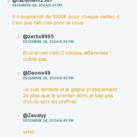
@fabijolami2587
DÉCEMBRE 26, 2024/5:41 PM
Il a augmenté de 1000€ pour chaque métier, il
c’est pas fait chié pour le coup
@zertix8995
DÉCEMBRE 26, 2024/6:34 PM
Brut et net c’est 2 choses différentes
oublie pas
@Deonix49
DÉCEMBRE 26, 2024/6:42 PM
Je suis dentiste et je gagne pratiquement
2x plus que le premier donc je sais pas
d’où ils sort les chiffres
@Zeuslyy
DÉCEMBRE 26, 2024/6:45 PM
vrmt