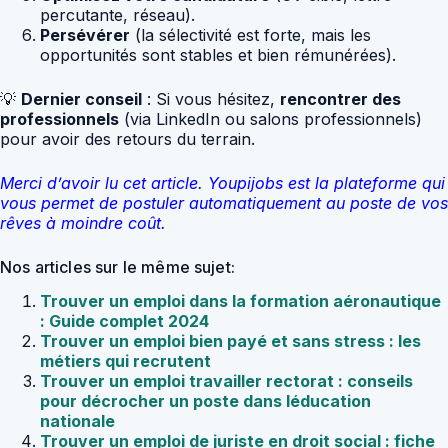
percutante, réseau).
Persévérer
(la sélectivité est forte, mais les
opportunités sont stables et bien rémunérées).
💡
Dernier conseil
: Si vous hésitez,
rencontrer des
professionnels
(via LinkedIn ou salons professionnels)
pour avoir des retours du terrain.
Merci d’avoir lu cet article. Youpijobs est la plateforme qui
vous permet de postuler automatiquement au poste de vos
rêves à moindre coût.
Nos articles sur le même sujet:
Trouver un emploi dans la formation aéronautique
: Guide complet 2024
Trouver un emploi bien payé et sans stress : les
métiers qui recrutent
Trouver un emploi travailler rectorat : conseils
pour décrocher un poste dans léducation
nationale
Trouver un emploi de juriste en droit social : fiche