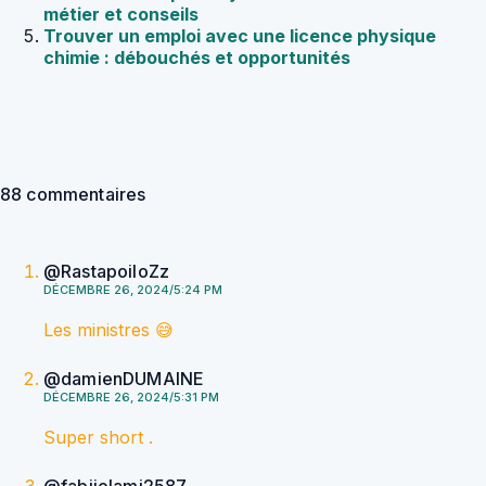
métier et conseils
Trouver un emploi avec une licence physique
chimie : débouchés et opportunités
88 commentaires
@RastapoiloZz
DÉCEMBRE 26, 2024/5:24 PM
Les ministres 😅
@damienDUMAINE
DÉCEMBRE 26, 2024/5:31 PM
Super short .