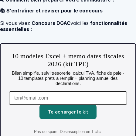
📚 S’entraîner et réviser pour le concours
Si vous visez
Concours DGAC
voici les
fonctionnalités
essentielles
:
10 modeles Excel + memo dates fiscales
2026 (kit TPE)
Bilan simplifie, suivi tresorerie, calcul TVA, fiche de paie -
10 templates prets a remplir + planning annuel des
declarations.
Telecharger le kit
Pas de spam. Desinscription en 1 clic.