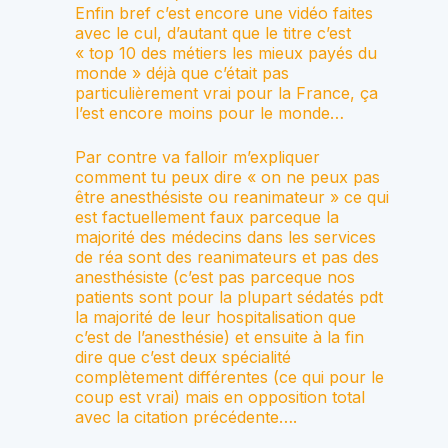
Enfin bref c’est encore une vidéo faites
avec le cul, d’autant que le titre c’est
« top 10 des métiers les mieux payés du
monde » déjà que c’était pas
particulièrement vrai pour la France, ça
l’est encore moins pour le monde…
Par contre va falloir m’expliquer
comment tu peux dire « on ne peux pas
être anesthésiste ou reanimateur » ce qui
est factuellement faux parceque la
majorité des médecins dans les services
de réa sont des reanimateurs et pas des
anesthésiste (c’est pas parceque nos
patients sont pour la plupart sédatés pdt
la majorité de leur hospitalisation que
c’est de l’anesthésie) et ensuite à la fin
dire que c’est deux spécialité
complètement différentes (ce qui pour le
coup est vrai) mais en opposition total
avec la citation précédente….