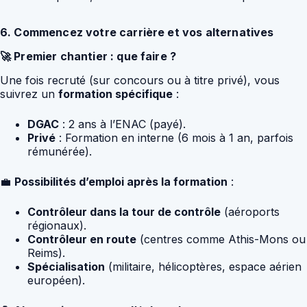
6. Commencez votre carrière et vos alternatives
🚀 Premier chantier : que faire ?
Une fois recruté (sur concours ou à titre privé), vous
suivrez un
formation spécifique
:
DGAC
: 2 ans à l’ENAC (payé).
Privé
: Formation en interne (6 mois à 1 an, parfois
rémunérée).
💼
Possibilités d’emploi après la formation
:
Contrôleur dans la tour de contrôle
(aéroports
régionaux).
Contrôleur en route
(centres comme Athis-Mons ou
Reims).
Spécialisation
(militaire, hélicoptères, espace aérien
européen).