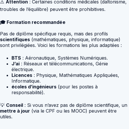
⚠️
Attention
: Certaines conditions médicales (daltonisme,
troubles de l’équilibre) peuvent être prohibitives.
🎓 Formation recommandée
Pas de diplôme spécifique requis, mais des profils
scientifiques
(mathématiques, physique, informatique)
sont privilégiées. Voici les formations les plus adaptées :
BTS
: Aéronautique, Systèmes Numériques.
J’ai
: Réseaux et télécommunications, Génie
électrique.
Licences
: Physique, Mathématiques Appliquées,
Informatique.
écoles d’ingénieurs
(pour les postes à
responsabilité).
💡
Conseil
: Si vous n’avez pas de diplôme scientifique, un
mettre à jour
(via le CPF ou les MOOC) peuvent être
utiles.