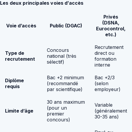
Les deux principales voies d’accès
Privés
(DSNA,
Voie d’accès
Public (DGAC)
Eurocontrol,
etc.)
Recrutement
Concours
Type de
direct ou
national (très
recrutement
formation
sélectif)
interne
Bac +2 minimum
Bac +2/3
Diplôme
(recommandé
(selon
requis
par scientifique)
employeur)
30 ans maximum
Variable
(pour un
Limite d’âge
(généralement
premier
30-35 ans)
concours)