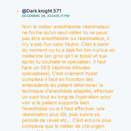
@Dark.knight.571
DÉCEMBRE 26, 2024/8:21 PM
Non le métier anesthésiste-réanimateur
ne forme qu’un seul métier tu ne peux
pas être anesthésiste ou réanimateur, il
n’y a pas l’un sans l’autre. C’est à partir
du moment ou tu a déjà fini ton cursus en
médecine (en gros qd t le boss) et que
après tu souhaite te spécialiser. Il faut
faire un DES (diplôme d’études
spécialisées). C’est vraiment hyper
complexe il faut en fonction des
antécédents du patient déterminer la
technique d’anesthésie adaptée, effectuer
un suivi tout au long de l’opération pour
voir si le patient supporte bien
l’anesthésie ou si il faut effectuer une
réanimation plus tôt, puis suivre sa
période de réveil etc… C’est encore plus
complexe que le métier de chirurgien