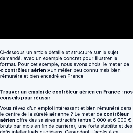
Ci-dessous un article détaillé et structuré sur le sujet
demandé, avec un exemple concret pour illustrer le
format. Pour cet exemple, nous avons choisi le métier de
« contrôleur aérien »
un métier peu connu mais bien
rémunéré et bien encadré en France.
Trouver un emploi de contrôleur aérien en France : nos
conseils pour réussir
Vous rêvez d’un emploi intéressant et bien rémunéré dans
le centre de la sûreté aérienne ? Le métier de
contrôleur
aérien
offre des salaires attractifs (entre 3 000 et 6 000 €
bruts par mois en fin de carrière), une forte stabilité et des
défis intellectuels quotidiens. Cependant, l’accès à ce