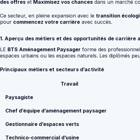
des offres
et
Maximisez vos chances
dans un marché con
Ce secteur, en pleine expansion avec le
transition écolog
pour
commencez votre carrière
avec succès.
1. Aperçu des métiers et des opportunités de carrière
LE
BTS Aménagement Paysager
forme des professionne
espaces urbains ou les espaces naturels. Les diplômés peuv
Principaux métiers et secteurs d’activité
Travail
Paysagiste
Chef d’équipe d’aménagement paysager
Gestionnaire d’espaces verts
Technico-commercial d’usine