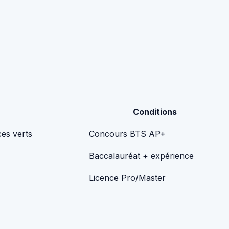
Conditions
ces verts
Concours BTS AP+
Baccalauréat + expérience
Licence Pro/Master