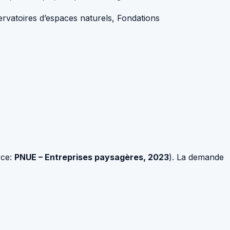
rvatoires d’espaces naturels, Fondations
rce:
PNUE – Entreprises paysagères, 2023
). La demande