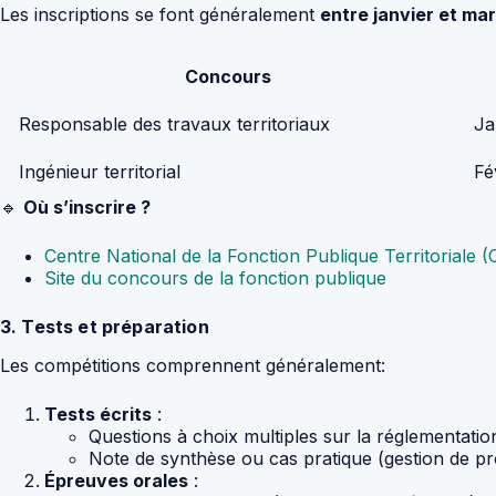
Les inscriptions se font généralement
entre janvier et ma
Concours
Responsable des travaux territoriaux
Ja
Ingénieur territorial
Fé
🔹
Où s’inscrire ?
Centre National de la Fonction Publique Territoriale
Site du concours de la fonction publique
3. Tests et préparation
Les compétitions comprennent généralement:
Tests écrits
:
Questions à choix multiples sur la réglementatio
Note de synthèse ou cas pratique (gestion de pro
Épreuves orales
: