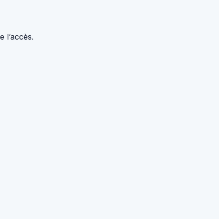
e l’accès.