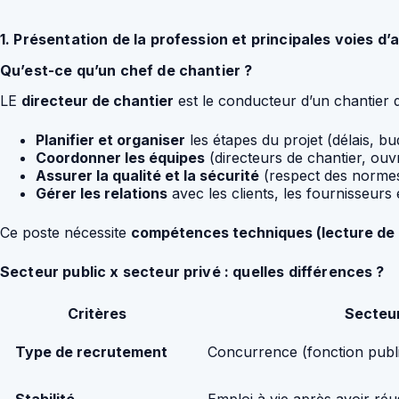
1. Présentation de la profession et principales voies d’
Qu’est-ce qu’un chef de chantier ?
LE
directeur de chantier
est le conducteur d’un chantier 
Planifier et organiser
les étapes du projet (délais, bu
Coordonner les équipes
(directeurs de chantier, ouvr
Assurer la qualité et la sécurité
(respect des normes
Gérer les relations
avec les clients, les fournisseurs 
Ce poste nécessite
compétences techniques (lecture de p
Secteur public x secteur privé : quelles différences ?
Critères
Secteur
Type de recrutement
Concurrence (fonction publiq