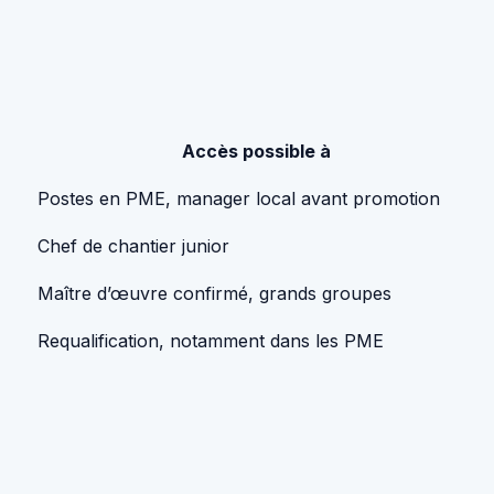
Accès possible à
Postes en PME, manager local avant promotion
Chef de chantier junior
Maître d’œuvre confirmé, grands groupes
Requalification, notamment dans les PME