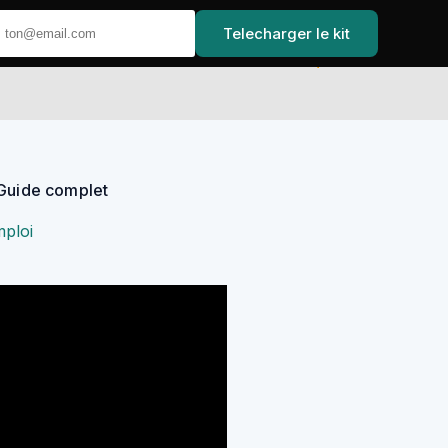
Telecharger le kit
Accueil
 Guide complet
ploi